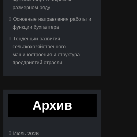
размерном ряду
Основные направления работы и
функции бухгалтера
Тенденции развития
сельскохозяйственного
машиностроения и структура
предприятий отрасли
Архив
Июль 2026