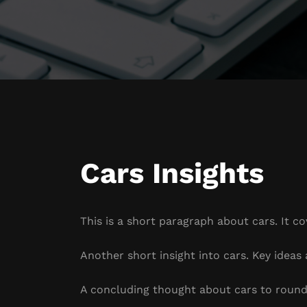
Cars Insights
This is a short paragraph about cars. It c
Another short insight into cars. Key ideas 
A concluding thought about cars to round