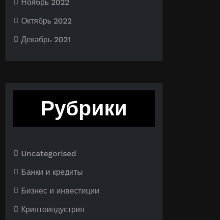
Ноябрь 2022
Октябрь 2022
Декабрь 2021
Рубрики
Uncategorised
Банки и кредиты
Бизнес и инвестиции
Криптоиндустрия