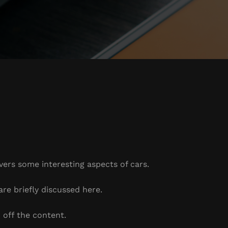
overs some interesting aspects of cars.
are briefly discussed here.
 off the content.