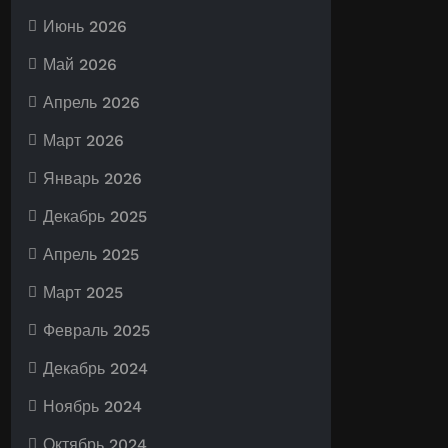
Июнь 2026
Май 2026
Апрель 2026
Март 2026
Январь 2026
Декабрь 2025
Апрель 2025
Март 2025
Февраль 2025
Декабрь 2024
Ноябрь 2024
Октябрь 2024