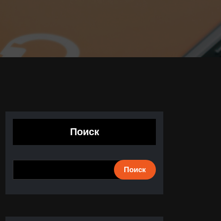
Поиск
Поиск