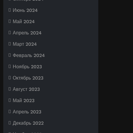
Июнь 2024
Май 2024
Апрель 2024
Март 2024
Февраль 2024
Ноябрь 2023
Октябрь 2023
Август 2023
Май 2023
Апрель 2023
Декабрь 2022