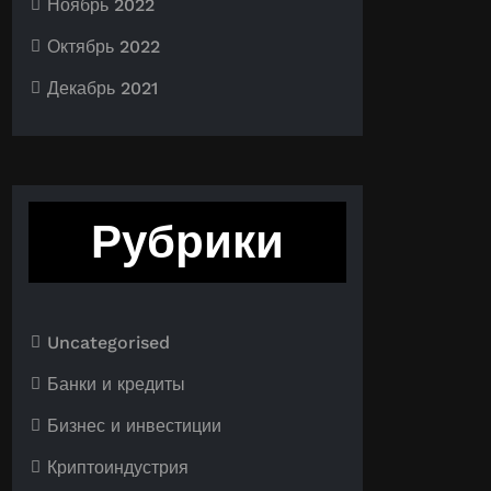
Ноябрь 2022
Октябрь 2022
Декабрь 2021
Рубрики
Uncategorised
Банки и кредиты
Бизнес и инвестиции
Криптоиндустрия