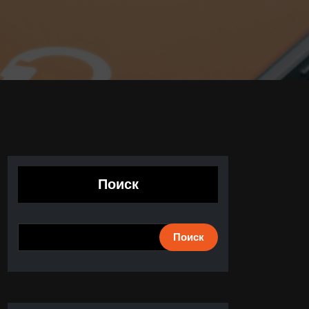
Поиск
Поиск