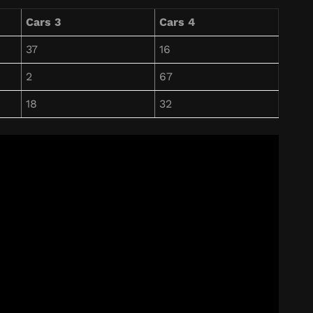
Cars 3
Cars 4
37
16
2
67
18
32