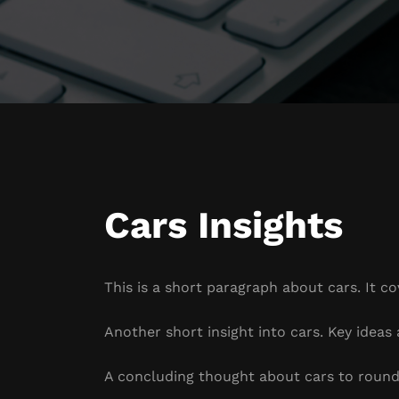
Cars Insights
This is a short paragraph about cars. It c
Another short insight into cars. Key ideas 
A concluding thought about cars to round