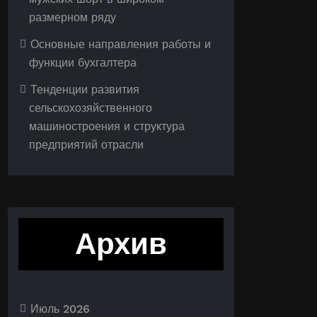
размерном ряду
Основные направления работы и
функции бухгалтера
Тенденции развития
сельскохозяйственного
машиностроения и структура
предприятий отрасли
Архив
Июль 2026