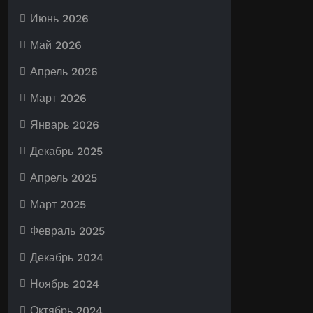
Июнь 2026
Май 2026
Апрель 2026
Март 2026
Январь 2026
Декабрь 2025
Апрель 2025
Март 2025
Февраль 2025
Декабрь 2024
Ноябрь 2024
Октябрь 2024