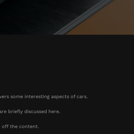
overs some interesting aspects of cars.
are briefly discussed here.
 off the content.