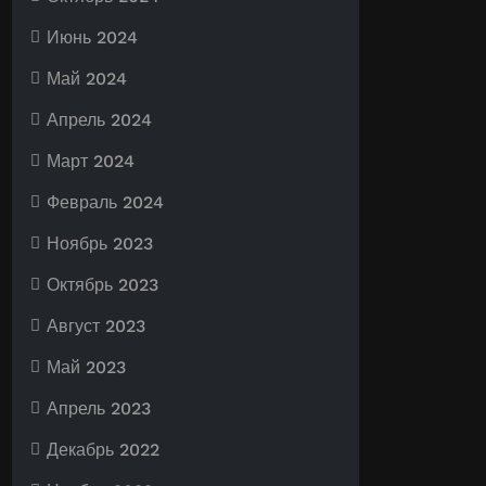
Июнь 2024
Май 2024
Апрель 2024
Март 2024
Февраль 2024
Ноябрь 2023
Октябрь 2023
Август 2023
Май 2023
Апрель 2023
Декабрь 2022