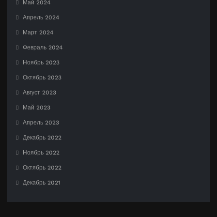
Май 2024
Апрель 2024
Март 2024
Февраль 2024
Ноябрь 2023
Октябрь 2023
Август 2023
Май 2023
Апрель 2023
Декабрь 2022
Ноябрь 2022
Октябрь 2022
Декабрь 2021