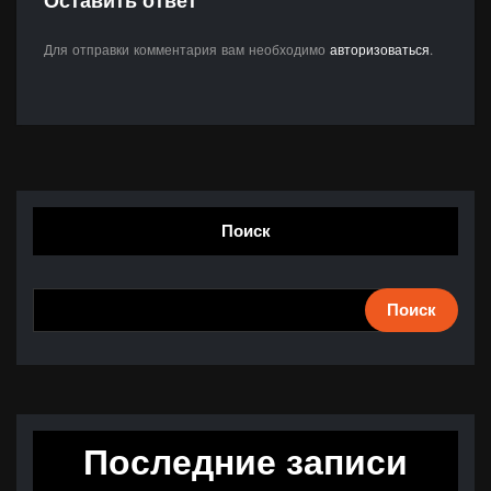
Оставить ответ
Для отправки комментария вам необходимо
авторизоваться
.
Поиск
Поиск
Последние записи