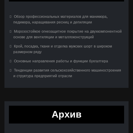
Обзор профессиональных материалов для маникюра,
педикюра, наращивания ресниц и депиляции
Морозостойкое огнезащитное покрытие на двухкомпонентной
основе для вентиляции и металлоконструкций
Крой, посадка, ткани и отделка мужских шорт в широком
размерном ряду
Основные направления работы и функции бухгалтера
Тенденции развития сельскохозяйственного машиностроения
и структура предприятий отрасли
Архив