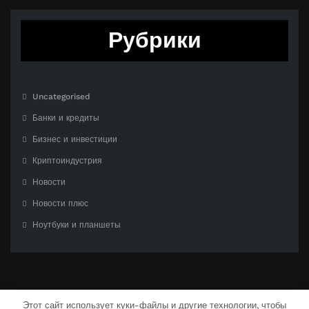
Рубрики
Uncategorised
Банки и кредиты
Бизнес и инвестиции
Криптоиндустрия
Новости
Новости плюс
Ноутбуки и планшеты
Этот сайт использует куки-файлы и другие технологии, чтобы