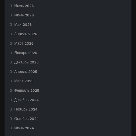
Июль 2026
Июнь 2026
Май 2026
Апрель 2026
Март 2026
Январь 2026
Декабрь 2025
Апрель 2025
Март 2025
Февраль 2025
Декабрь 2024
Ноябрь 2024
Октябрь 2024
Июнь 2024