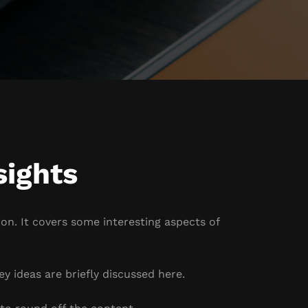
sights
on. It covers some interesting aspects of
y ideas are briefly discussed here.