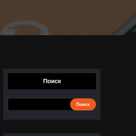
Поиск
Поиск