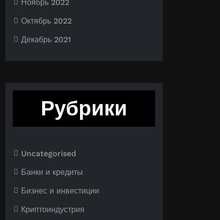
Ноябрь 2022
Октябрь 2022
Декабрь 2021
Рубрики
Uncategorised
Банки и кредиты
Бизнес и инвестиции
Криптоиндустрия