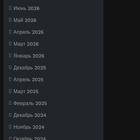
Июнь 2026
Май 2026
Апрель 2026
Март 2026
Январь 2026
Декабрь 2025
Апрель 2025
Март 2025
Февраль 2025
Декабрь 2024
Ноябрь 2024
Октябрь 2024