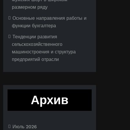
размерном ряду
Основные направления работы и
функции бухгалтера
Тенденции развития
сельскохозяйственного
машиностроения и структура
предприятий отрасли
Архив
Июль 2026