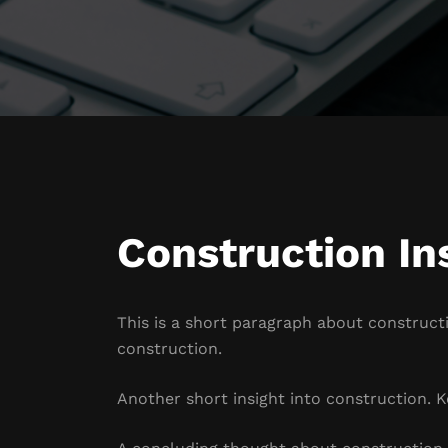
Construction In
This is a short paragraph about constructi
construction.
Another short insight into construction. Ke