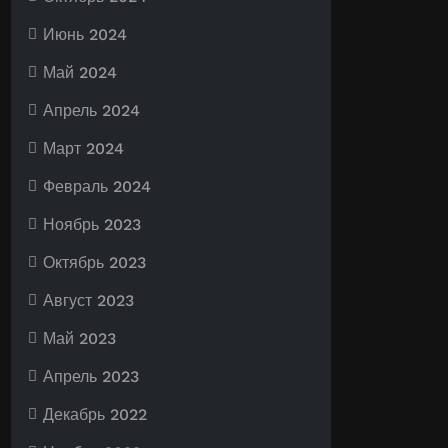
Июнь 2024
Май 2024
Апрель 2024
Март 2024
Февраль 2024
Ноябрь 2023
Октябрь 2023
Август 2023
Май 2023
Апрель 2023
Декабрь 2022