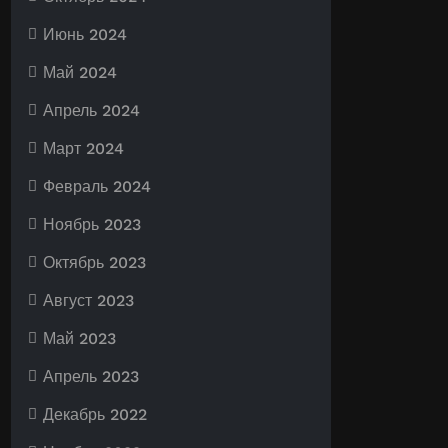
Июнь 2024
Май 2024
Апрель 2024
Март 2024
Февраль 2024
Ноябрь 2023
Октябрь 2023
Август 2023
Май 2023
Апрель 2023
Декабрь 2022