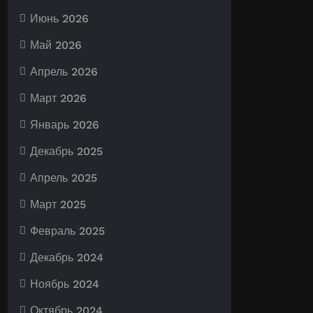
Июнь 2026
Май 2026
Апрель 2026
Март 2026
Январь 2026
Декабрь 2025
Апрель 2025
Март 2025
Февраль 2025
Декабрь 2024
Ноябрь 2024
Октябрь 2024