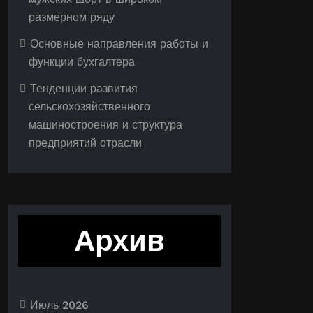
размерном ряду
Основные направления работы и
функции бухгалтера
Тенденции развития
сельскохозяйственного
машиностроения и структура
предприятий отрасли
Архив
Июль 2026