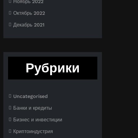
Ноябрь 2022
Октябрь 2022
Декабрь 2021
Рубрики
Uncategorised
Банки и кредиты
Бизнес и инвестиции
Криптоиндустрия