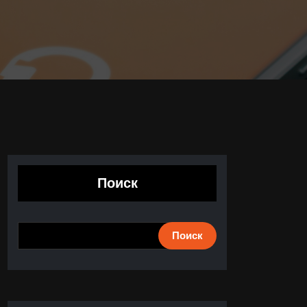
Поиск
Поиск