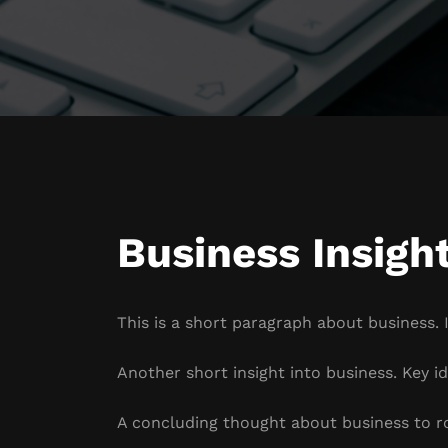
Business Insigh
This is a short paragraph about business. 
Another short insight into business. Key id
A concluding thought about business to r