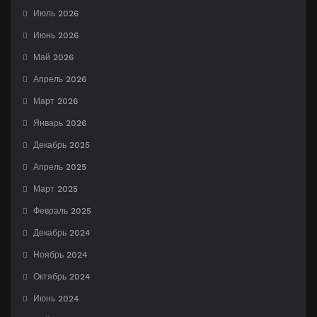
Июль 2026
Июнь 2026
Май 2026
Апрель 2026
Март 2026
Январь 2026
Декабрь 2025
Апрель 2025
Март 2025
Февраль 2025
Декабрь 2024
Ноябрь 2024
Октябрь 2024
Июнь 2024