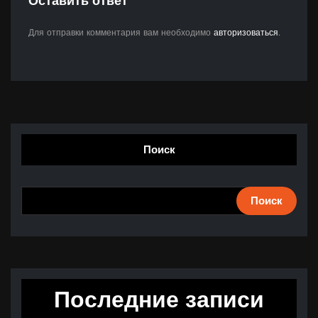
Оставить ответ
Для отправки комментария вам необходимо
авторизоваться
.
Поиск
Поиск
Последние записи