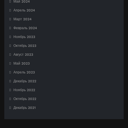
Май 2024
Апрель 2024
Март 2024
Февраль 2024
Ноябрь 2023
Октябрь 2023
Август 2023
Май 2023
Апрель 2023
Декабрь 2022
Ноябрь 2022
Октябрь 2022
Декабрь 2021