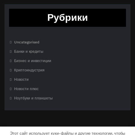
Рубрики
Uncategorised
Банки и кредиты
Бизнес и инвестиции
Криптоиндустрия
Новости
Новости плюс
Ноутбуки и планшеты
Этот сайт использует куки-файлы и другие технологии, чтобы