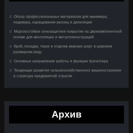
Обзор профессиональных материалов для маникюра,
педикюра, наращивания ресниц и депиляции
Морозостойкое огнезащитное покрытие на двухкомпонентной
основе для вентиляции и металлоконструкций
Крой, посадка, ткани и отделка мужских шорт в широком
размерном ряду
Основные направления работы и функции бухгалтера
Тенденции развития сельскохозяйственного машиностроения
и структура предприятий отрасли
Архив