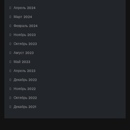
Апрель 2024
Март 2024
Февраль 2024
Ноябрь 2023
Октябрь 2023
Август 2023
Май 2023
Апрель 2023
Декабрь 2022
Ноябрь 2022
Октябрь 2022
Декабрь 2021