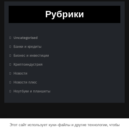
Рубрики
Uncategorised
Банки и кредиты
Бизнес и инвестиции
Криптоиндустрия
Новости
Новости плюс
Ноутбуки и планшеты
Этот сайт использует куки-файлы и другие технологии, чтобы