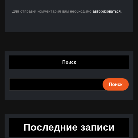
Для отправки комментария вам необходимо
авторизоваться
.
Поиск
Поиск
Последние записи