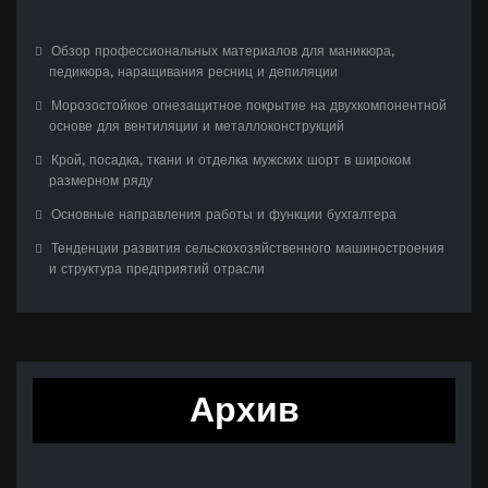
Обзор профессиональных материалов для маникюра,
педикюра, наращивания ресниц и депиляции
Морозостойкое огнезащитное покрытие на двухкомпонентной
основе для вентиляции и металлоконструкций
Крой, посадка, ткани и отделка мужских шорт в широком
размерном ряду
Основные направления работы и функции бухгалтера
Тенденции развития сельскохозяйственного машиностроения
и структура предприятий отрасли
Архив