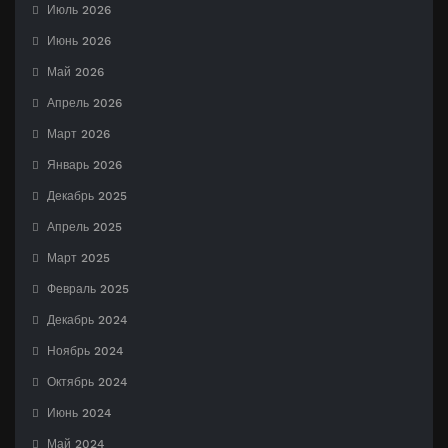
Июль 2026
Июнь 2026
Май 2026
Апрель 2026
Март 2026
Январь 2026
Декабрь 2025
Апрель 2025
Март 2025
Февраль 2025
Декабрь 2024
Ноябрь 2024
Октябрь 2024
Июнь 2024
Май 2024