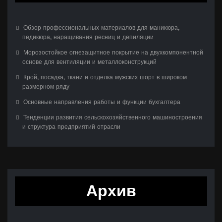
Обзор профессиональных материалов для маникюра,
педикюра, наращивания ресниц и депиляции
Морозостойкое огнезащитное покрытие на двухкомпонентной
основе для вентиляции и металлоконструкций
Крой, посадка, ткани и отделка мужских шорт в широком
размерном ряду
Основные направления работы и функции бухгалтера
Тенденции развития сельскохозяйственного машиностроения
и структура предприятий отрасли
Архив