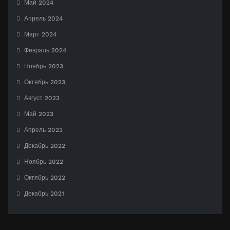
Май 2024
Апрель 2024
Март 2024
Февраль 2024
Ноябрь 2023
Октябрь 2023
Август 2023
Май 2023
Апрель 2023
Декабрь 2022
Ноябрь 2022
Октябрь 2022
Декабрь 2021