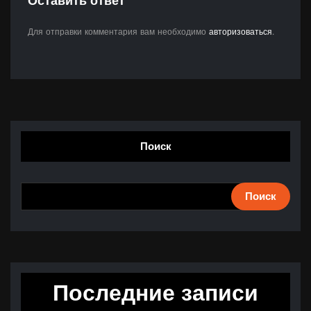
Оставить ответ
Для отправки комментария вам необходимо
авторизоваться
.
Поиск
Поиск
Последние записи