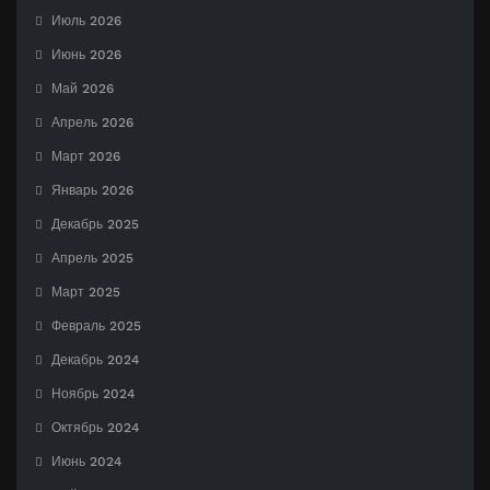
Июль 2026
Июнь 2026
Май 2026
Апрель 2026
Март 2026
Январь 2026
Декабрь 2025
Апрель 2025
Март 2025
Февраль 2025
Декабрь 2024
Ноябрь 2024
Октябрь 2024
Июнь 2024