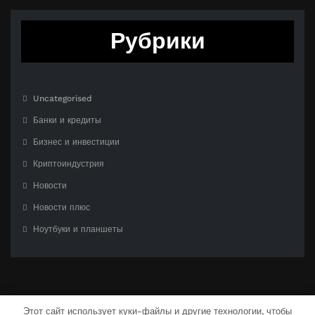
Рубрики
Uncategorised
Банки и кредиты
Бизнес и инвестиции
Криптоиндустрия
Новости
Новости плюс
Ноутбуки и планшеты
Этот сайт использует куки-файлы и другие технологии, чтобы