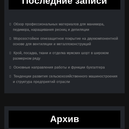
Последние записи
Обзор профессиональных материалов для маникюра,
педикюра, наращивания ресниц и депиляции
Морозостойкое огнезащитное покрытие на двухкомпонентной
основе для вентиляции и металлоконструкций
Крой, посадка, ткани и отделка мужских шорт в широком
размерном ряду
Основные направления работы и функции бухгалтера
Тенденции развития сельскохозяйственного машиностроения
и структура предприятий отрасли
Архив