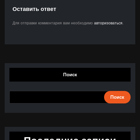
Оставить ответ
Для отправки комментария вам необходимо
авторизоваться
.
Поиск
Поиск