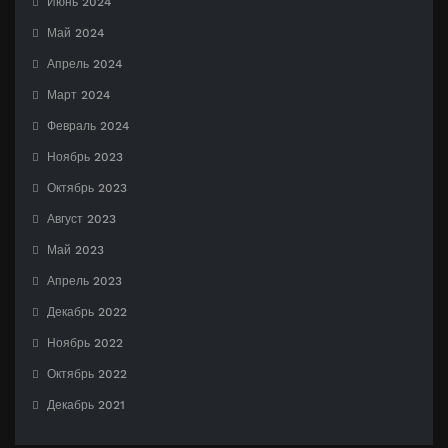
Июнь 2024
Май 2024
Апрель 2024
Март 2024
Февраль 2024
Ноябрь 2023
Октябрь 2023
Август 2023
Май 2023
Апрель 2023
Декабрь 2022
Ноябрь 2022
Октябрь 2022
Декабрь 2021