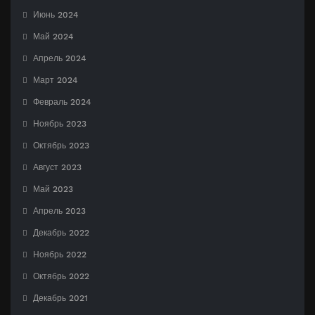
Июнь 2024
Май 2024
Апрель 2024
Март 2024
Февраль 2024
Ноябрь 2023
Октябрь 2023
Август 2023
Май 2023
Апрель 2023
Декабрь 2022
Ноябрь 2022
Октябрь 2022
Декабрь 2021