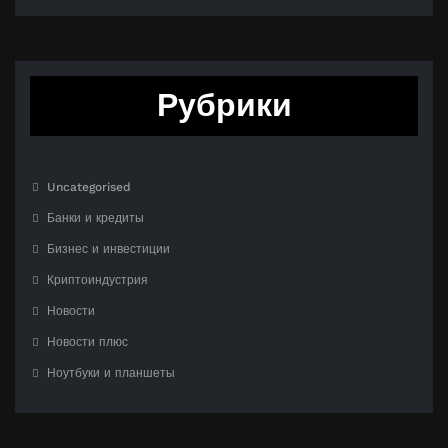
Рубрики
Uncategorised
Банки и кредиты
Бизнес и инвестиции
Криптоиндустрия
Новости
Новости плюс
Ноутбуки и планшеты