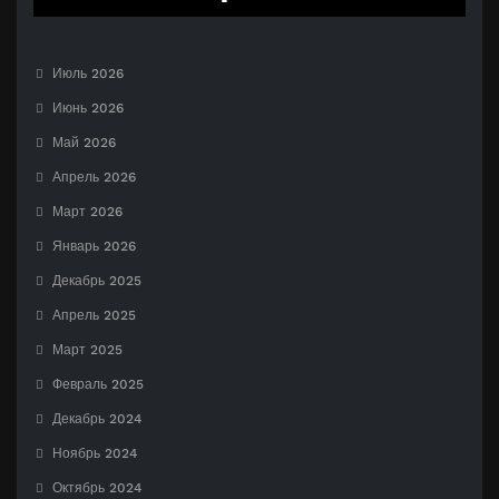
Июль 2026
Июнь 2026
Май 2026
Апрель 2026
Март 2026
Январь 2026
Декабрь 2025
Апрель 2025
Март 2025
Февраль 2025
Декабрь 2024
Ноябрь 2024
Октябрь 2024