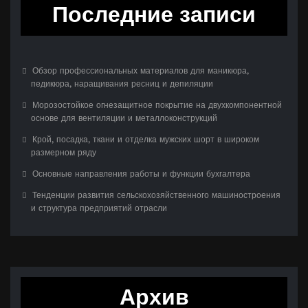
Последние записи
Обзор профессиональных материалов для маникюра,
педикюра, наращивания ресниц и депиляции
Морозостойкое огнезащитное покрытие на двухкомпонентной
основе для вентиляции и металлоконструкций
Крой, посадка, ткани и отделка мужских шорт в широком
размерном ряду
Основные направления работы и функции бухгалтера
Тенденции развития сельскохозяйственного машиностроения
и структура предприятий отрасли
Архив