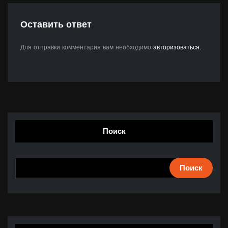
Оставить ответ
Для отправки комментария вам необходимо
авторизоваться
.
Поиск
Поиск