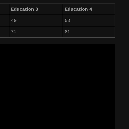
Education 3
Education 4
49
53
74
81