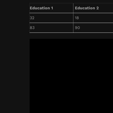
Education 1
Education 2
32
18
83
90