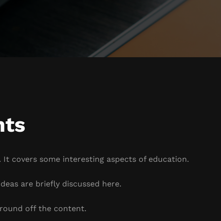
hts
 It covers some interesting aspects of education.
deas are briefly discussed here.
round off the content.