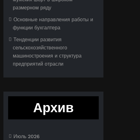
размерном ряду
Основные направления работы и
функции бухгалтера
Тенденции развития
сельскохозяйственного
машиностроения и структура
предприятий отрасли
Архив
Июль 2026