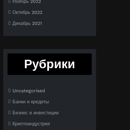
Ноябрь 2022
Октябрь 2022
Декабрь 2021
Рубрики
Uncategorised
Банки и кредиты
Бизнес и инвестиции
Криптоиндустрия