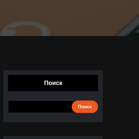
Поиск
Поиск