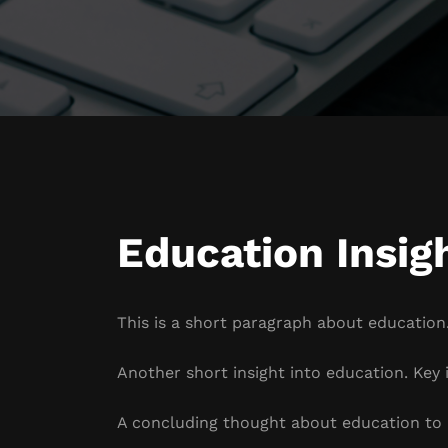
Education Insig
This is a short paragraph about education.
Another short insight into education. Key i
A concluding thought about education to 