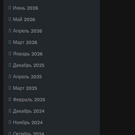
Июнь 2026
Май 2026
Апрель 2026
Март 2026
Январь 2026
Декабрь 2025
Апрель 2025
Март 2025
Февраль 2025
Декабрь 2024
Ноябрь 2024
Октябрь 2024