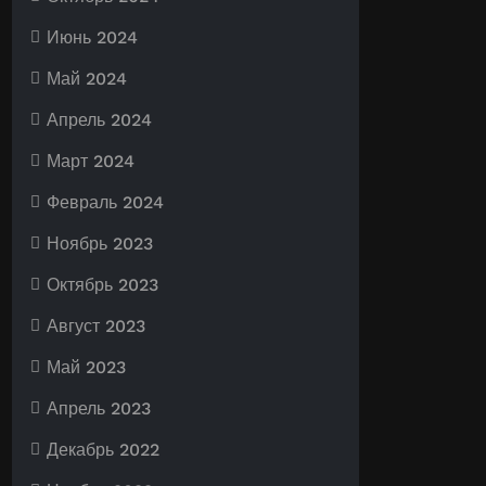
Июнь 2024
Май 2024
Апрель 2024
Март 2024
Февраль 2024
Ноябрь 2023
Октябрь 2023
Август 2023
Май 2023
Апрель 2023
Декабрь 2022