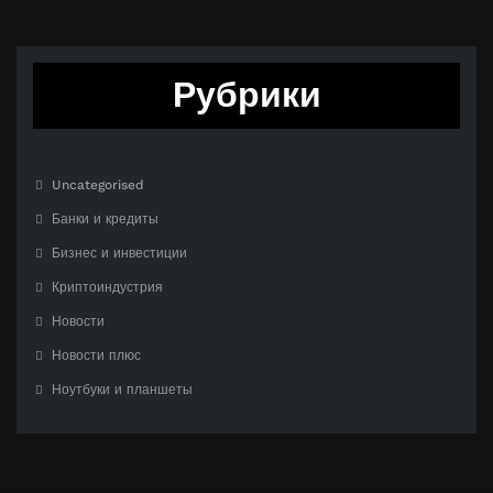
Рубрики
Uncategorised
Банки и кредиты
Бизнес и инвестиции
Криптоиндустрия
Новости
Новости плюс
Ноутбуки и планшеты