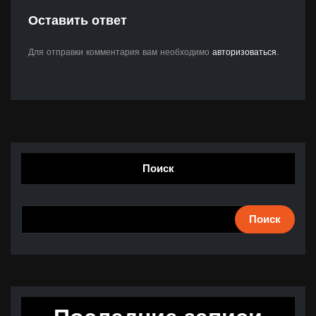
Оставить ответ
Для отправки комментария вам необходимо
авторизоваться
.
Поиск
Поиск