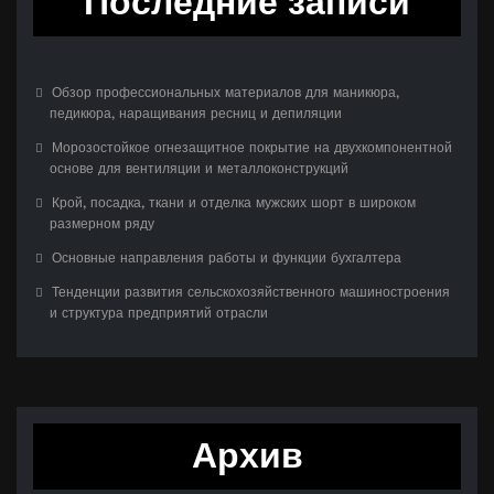
Последние записи
Обзор профессиональных материалов для маникюра,
педикюра, наращивания ресниц и депиляции
Морозостойкое огнезащитное покрытие на двухкомпонентной
основе для вентиляции и металлоконструкций
Крой, посадка, ткани и отделка мужских шорт в широком
размерном ряду
Основные направления работы и функции бухгалтера
Тенденции развития сельскохозяйственного машиностроения
и структура предприятий отрасли
Архив