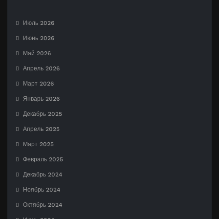
Июль 2026
Июнь 2026
Май 2026
Апрель 2026
Март 2026
Январь 2026
Декабрь 2025
Апрель 2025
Март 2025
Февраль 2025
Декабрь 2024
Ноябрь 2024
Октябрь 2024