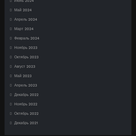
Июнь 2024
Май 2024
Апрель 2024
Март 2024
Февраль 2024
Ноябрь 2023
Октябрь 2023
Август 2023
Май 2023
Апрель 2023
Декабрь 2022
Ноябрь 2022
Октябрь 2022
Декабрь 2021