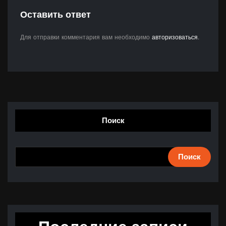
Оставить ответ
Для отправки комментария вам необходимо
авторизоваться
.
Поиск
Поиск