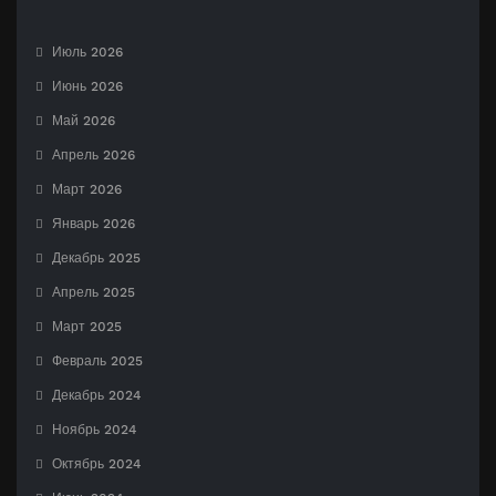
Июль 2026
Июнь 2026
Май 2026
Апрель 2026
Март 2026
Январь 2026
Декабрь 2025
Апрель 2025
Март 2025
Февраль 2025
Декабрь 2024
Ноябрь 2024
Октябрь 2024