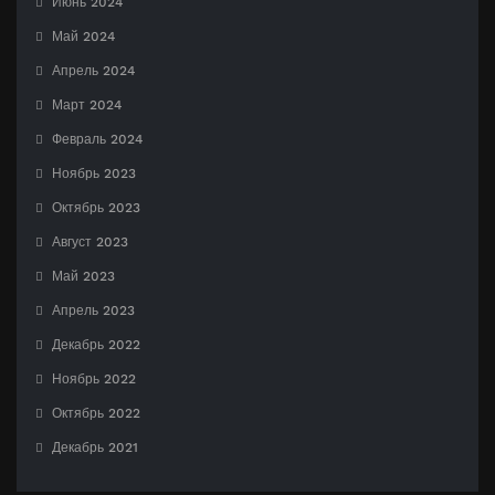
Июнь 2024
Май 2024
Апрель 2024
Март 2024
Февраль 2024
Ноябрь 2023
Октябрь 2023
Август 2023
Май 2023
Апрель 2023
Декабрь 2022
Ноябрь 2022
Октябрь 2022
Декабрь 2021