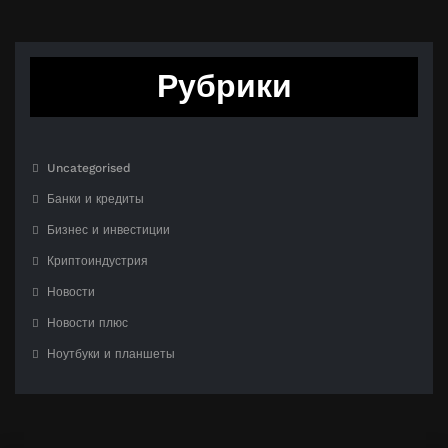
Рубрики
Uncategorised
Банки и кредиты
Бизнес и инвестиции
Криптоиндустрия
Новости
Новости плюс
Ноутбуки и планшеты