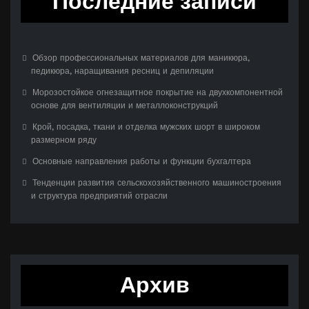
Последние записи
Обзор профессиональных материалов для маникюра,
педикюра, наращивания ресниц и депиляции
Морозостойкое огнезащитное покрытие на двухкомпонентной
основе для вентиляции и металлоконструкций
Крой, посадка, ткани и отделка мужских шорт в широком
размерном ряду
Основные направления работы и функции бухгалтера
Тенденции развития сельскохозяйственного машиностроения
и структура предприятий отрасли
Архив