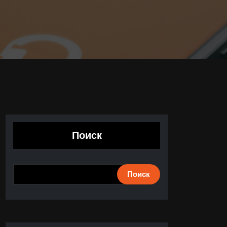
Поиск
Поиск