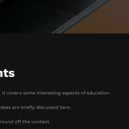
hts
 It covers some interesting aspects of education.
deas are briefly discussed here.
round off the content.