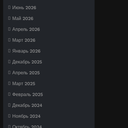
Июнь 2026
Май 2026
Апрель 2026
Март 2026
Январь 2026
Декабрь 2025
Апрель 2025
Март 2025
Февраль 2025
Декабрь 2024
Ноябрь 2024
Октябрь 2024