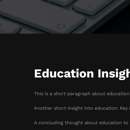
Education Insig
This is a short paragraph about education.
Another short insight into education. Key i
A concluding thought about education to 