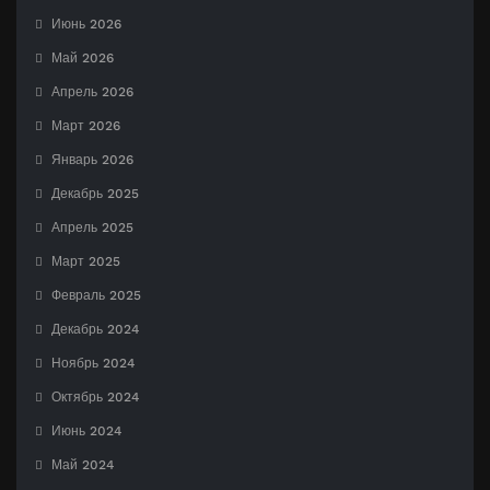
Июнь 2026
Май 2026
Апрель 2026
Март 2026
Январь 2026
Декабрь 2025
Апрель 2025
Март 2025
Февраль 2025
Декабрь 2024
Ноябрь 2024
Октябрь 2024
Июнь 2024
Май 2024