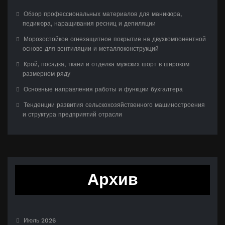
Обзор профессиональных материалов для маникюра,
педикюра, наращивания ресниц и депиляции
Морозостойкое огнезащитное покрытие на двухкомпонентной
основе для вентиляции и металлоконструкций
Крой, посадка, ткани и отделка мужских шорт в широком
размерном ряду
Основные направления работы и функции бухгалтера
Тенденции развития сельскохозяйственного машиностроения
и структура предприятий отрасли
Архив
Июль 2026