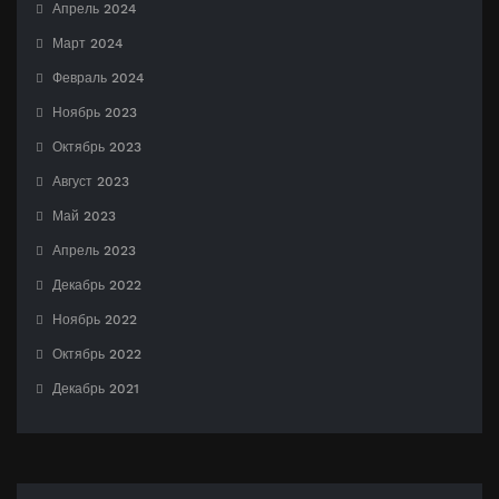
Апрель 2024
Март 2024
Февраль 2024
Ноябрь 2023
Октябрь 2023
Август 2023
Май 2023
Апрель 2023
Декабрь 2022
Ноябрь 2022
Октябрь 2022
Декабрь 2021