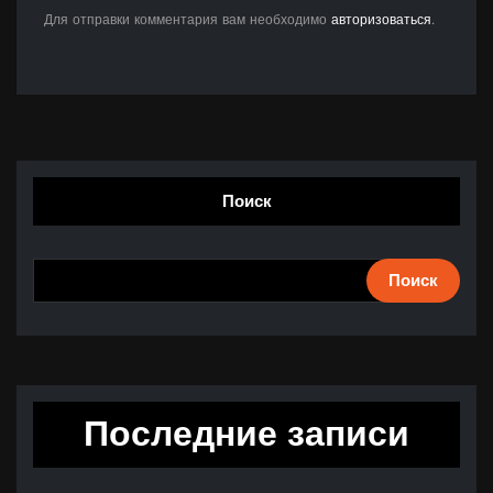
Для отправки комментария вам необходимо
авторизоваться
.
Поиск
Поиск
Последние записи