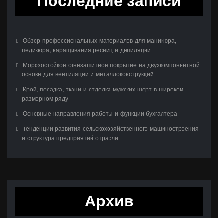
Последние записи
Обзор профессиональных материалов для маникюра,
педикюра, наращивания ресниц и депиляции
Морозостойкое огнезащитное покрытие на двухкомпонентной
основе для вентиляции и металлоконструкций
Крой, посадка, ткани и отделка мужских шорт в широком
размерном ряду
Основные направления работы и функции бухгалтера
Тенденции развития сельскохозяйственного машиностроения
и структура предприятий отрасли
Архив