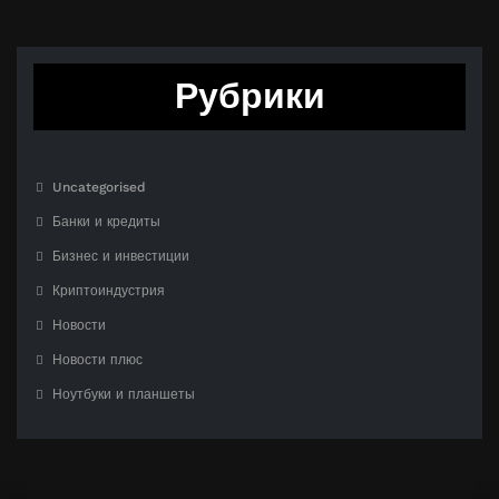
Рубрики
Uncategorised
Банки и кредиты
Бизнес и инвестиции
Криптоиндустрия
Новости
Новости плюс
Ноутбуки и планшеты