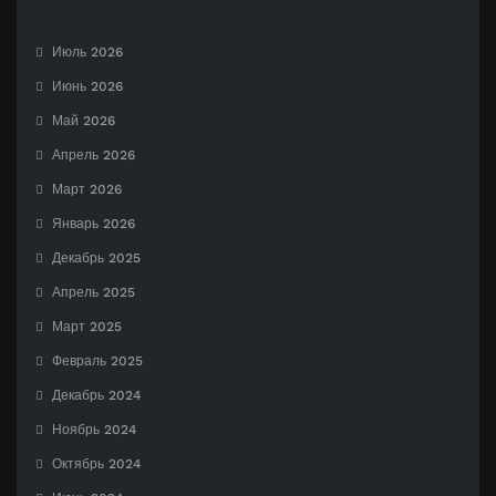
Июль 2026
Июнь 2026
Май 2026
Апрель 2026
Март 2026
Январь 2026
Декабрь 2025
Апрель 2025
Март 2025
Февраль 2025
Декабрь 2024
Ноябрь 2024
Октябрь 2024