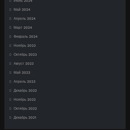
Июнь 2024
Май 2024
Апрель 2024
Март 2024
Февраль 2024
Ноябрь 2023
Октябрь 2023
Август 2023
Май 2023
Апрель 2023
Декабрь 2022
Ноябрь 2022
Октябрь 2022
Декабрь 2021