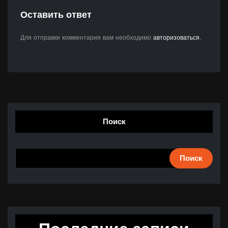
Оставить ответ
Для отправки комментария вам необходимо
авторизоваться
.
Поиск
Поиск