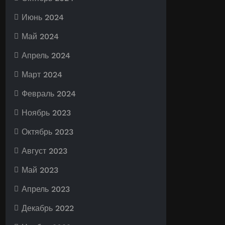
Июнь 2024
Май 2024
Апрель 2024
Март 2024
Февраль 2024
Ноябрь 2023
Октябрь 2023
Август 2023
Май 2023
Апрель 2023
Декабрь 2022