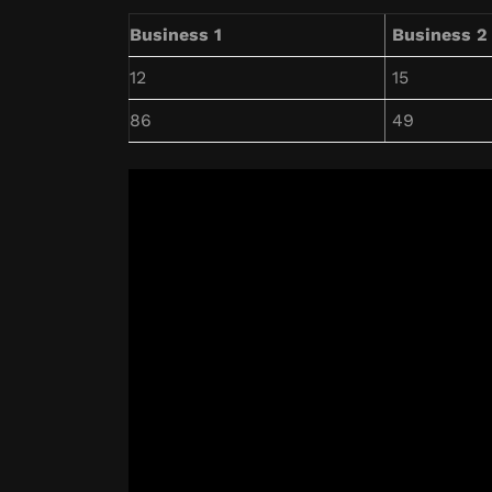
Business 1
Business 2
12
15
86
49