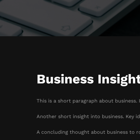
Business Insigh
This is a short paragraph about business. 
Another short insight into business. Key id
A concluding thought about business to r