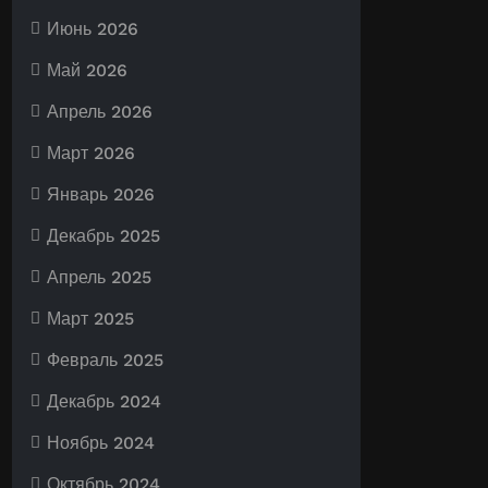
Июнь 2026
Май 2026
Апрель 2026
Март 2026
Январь 2026
Декабрь 2025
Апрель 2025
Март 2025
Февраль 2025
Декабрь 2024
Ноябрь 2024
Октябрь 2024