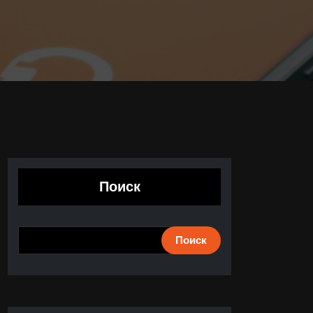
Поиск
Поиск