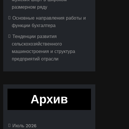
размерном ряду
Основные направления работы и
функции бухгалтера
Тенденции развития
сельскохозяйственного
машиностроения и структура
предприятий отрасли
Архив
Июль 2026