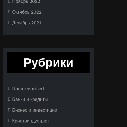
Ноябрь 2022
Октябрь 2022
Декабрь 2021
Рубрики
Uncategorised
Банки и кредиты
Бизнес и инвестиции
Криптоиндустрия