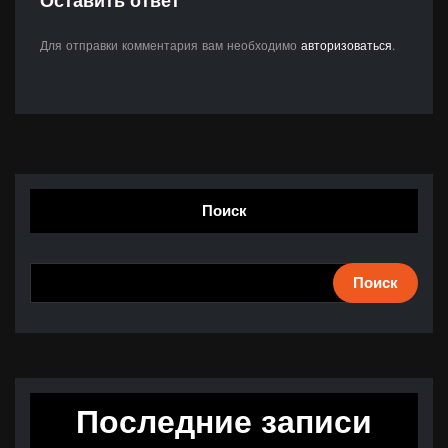
Оставить ответ
Для отправки комментария вам необходимо
авторизоваться
.
Поиск
Поиск
Последние записи