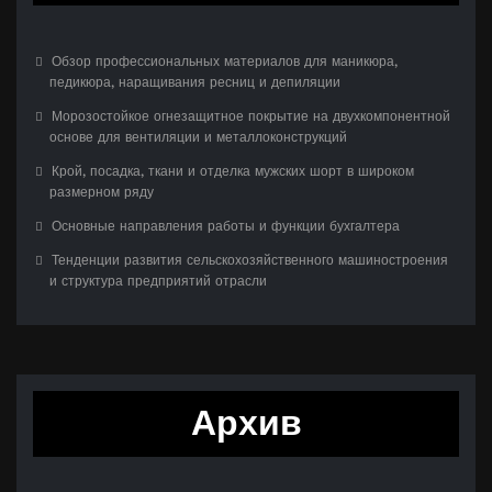
Обзор профессиональных материалов для маникюра,
педикюра, наращивания ресниц и депиляции
Морозостойкое огнезащитное покрытие на двухкомпонентной
основе для вентиляции и металлоконструкций
Крой, посадка, ткани и отделка мужских шорт в широком
размерном ряду
Основные направления работы и функции бухгалтера
Тенденции развития сельскохозяйственного машиностроения
и структура предприятий отрасли
Архив