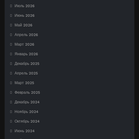
Июль 2026
Июнь 2026
Май 2026
Апрель 2026
Март 2026
Январь 2026
Декабрь 2025
Апрель 2025
Март 2025
Февраль 2025
Декабрь 2024
Ноябрь 2024
Октябрь 2024
Июнь 2024