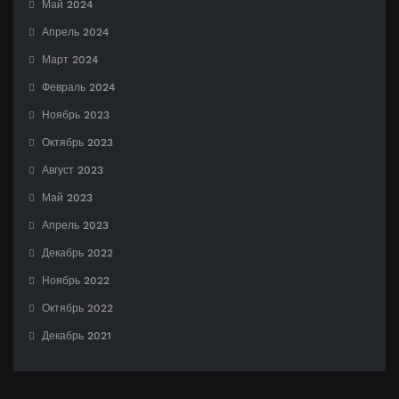
Май 2024
Апрель 2024
Март 2024
Февраль 2024
Ноябрь 2023
Октябрь 2023
Август 2023
Май 2023
Апрель 2023
Декабрь 2022
Ноябрь 2022
Октябрь 2022
Декабрь 2021