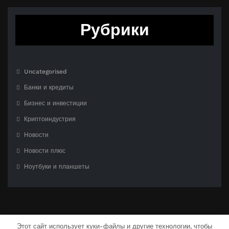
Рубрики
Uncategorised
Банки и кредиты
Бизнес и инвестиции
Криптоиндустрия
Новости
Новости плюс
Ноутбуки и планшеты
Этот сайт использует куки-файлы и другие технологии, чтобы