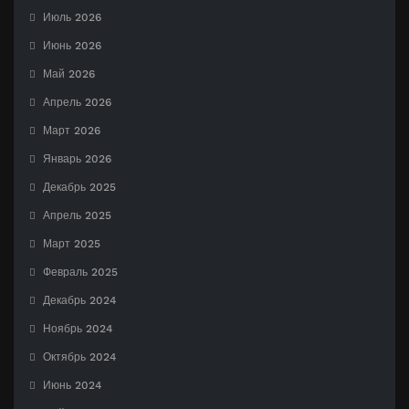
Июль 2026
Июнь 2026
Май 2026
Апрель 2026
Март 2026
Январь 2026
Декабрь 2025
Апрель 2025
Март 2025
Февраль 2025
Декабрь 2024
Ноябрь 2024
Октябрь 2024
Июнь 2024