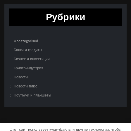
Рубрики
Uncategorised
Банки и кредиты
Бизнес и инвестиции
Криптоиндустрия
Новости
Новости плюс
Ноутбуки и планшеты
Этот сайт использует куки-файлы и другие технологии, чтобы