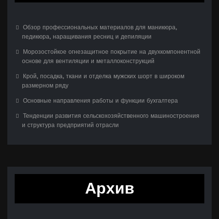
Обзор профессиональных материалов для маникюра,
педикюра, наращивания ресниц и депиляции
Морозостойкое огнезащитное покрытие на двухкомпонентной
основе для вентиляции и металлоконструкций
Крой, посадка, ткани и отделка мужских шорт в широком
размерном ряду
Основные направления работы и функции бухгалтера
Тенденции развития сельскохозяйственного машиностроения
и структура предприятий отрасли
Архив