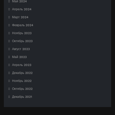
Май 2024
Апрель 2024
Март 2024
Февраль 2024
Ноябрь 2023
Октябрь 2023
Август 2023
Май 2023
Апрель 2023
Декабрь 2022
Ноябрь 2022
Октябрь 2022
Декабрь 2021