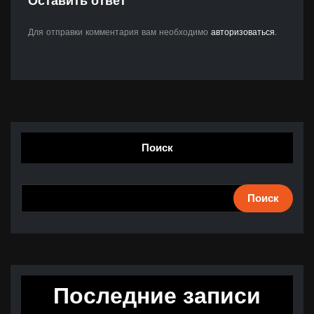
Оставить ответ
Для отправки комментария вам необходимо
авторизоваться
.
Поиск
Поиск
Последние записи