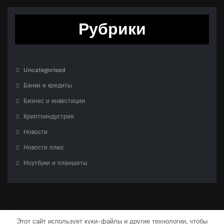
Рубрики
Uncategorised
Банки и кредиты
Бизнес и инвестиции
Криптоиндустрия
Новости
Новости плюс
Ноутбуки и планшеты
Этот сайт использует куки-файлы и другие технологии, чтобы