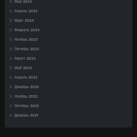
Май 2024
Апрель 2024
Март 2024
Февраль 2024
Ноябрь 2023
Октябрь 2023
Август 2023
Май 2023
Апрель 2023
Декабрь 2022
Ноябрь 2022
Октябрь 2022
Декабрь 2021