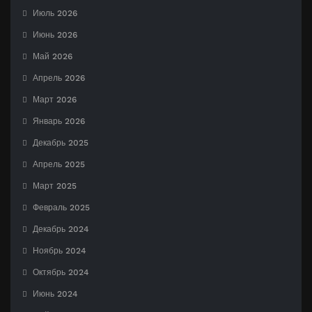
Июль 2026
Июнь 2026
Май 2026
Апрель 2026
Март 2026
Январь 2026
Декабрь 2025
Апрель 2025
Март 2025
Февраль 2025
Декабрь 2024
Ноябрь 2024
Октябрь 2024
Июнь 2024