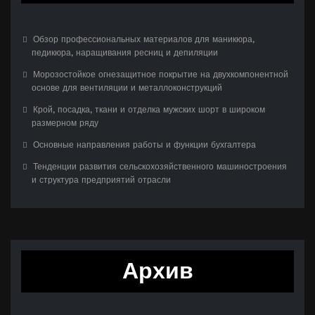
Обзор профессиональных материалов для маникюра,
педикюра, наращивания ресниц и депиляции
Морозостойкое огнезащитное покрытие на двухкомпонентной
основе для вентиляции и металлоконструкций
Крой, посадка, ткани и отделка мужских шорт в широком
размерном ряду
Основные направления работы и функции бухгалтера
Тенденции развития сельскохозяйственного машиностроения
и структура предприятий отрасли
Архив