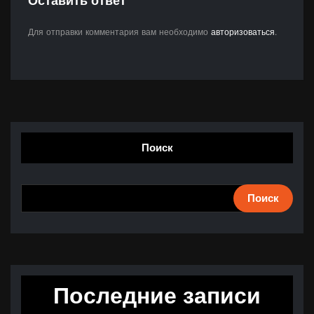
Оставить ответ
Для отправки комментария вам необходимо
авторизоваться
.
Поиск
Поиск
Последние записи