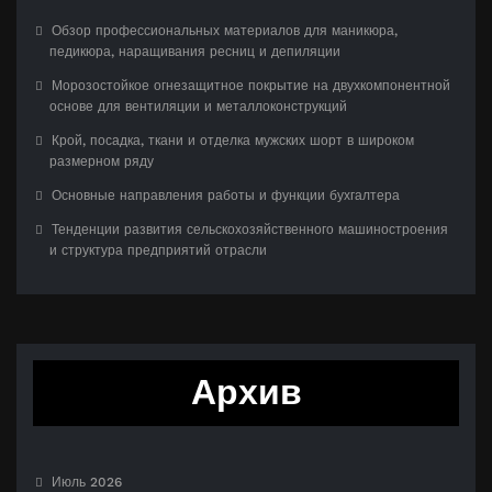
Обзор профессиональных материалов для маникюра,
педикюра, наращивания ресниц и депиляции
Морозостойкое огнезащитное покрытие на двухкомпонентной
основе для вентиляции и металлоконструкций
Крой, посадка, ткани и отделка мужских шорт в широком
размерном ряду
Основные направления работы и функции бухгалтера
Тенденции развития сельскохозяйственного машиностроения
и структура предприятий отрасли
Архив
Июль 2026