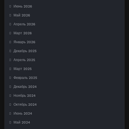
Июнь 2026
Май 2026
Апрель 2026
Март 2026
Январь 2026
Декабрь 2025
Апрель 2025
Март 2025
Февраль 2025
Декабрь 2024
Ноябрь 2024
Октябрь 2024
Июнь 2024
Май 2024