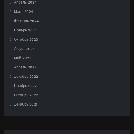
Апрель 2024
Март 2024
Февраль 2024
Ноябрь 2023
Октябрь 2023
Август 2023
Май 2023
Апрель 2023
Декабрь 2022
Ноябрь 2022
Октябрь 2022
Декабрь 2021