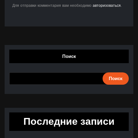
Для отправки комментария вам необходимо
авторизоваться
.
Поиск
Поиск
Последние записи