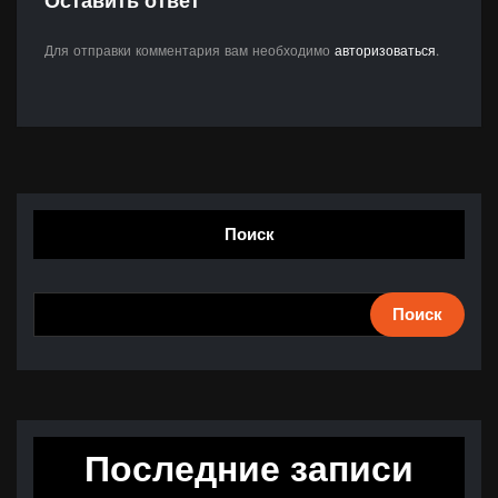
Оставить ответ
Для отправки комментария вам необходимо
авторизоваться
.
Поиск
Поиск
Последние записи