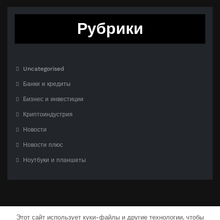
Рубрики
Uncategorised
Банки и кредиты
Бизнес и инвестиции
Криптоиндустрия
Новости
Новости плюс
Ноутбуки и планшеты
Этот сайт использует куки-файлы и другие технологии, чтобы