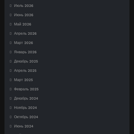
Июль 2026
Июнь 2026
Май 2026
Апрель 2026
Март 2026
Январь 2026
Декабрь 2025
Апрель 2025
Март 2025
Февраль 2025
Декабрь 2024
Ноябрь 2024
Октябрь 2024
Июнь 2024