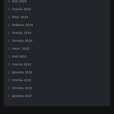
Май 2024
Апрель 2024
Март 2024
Февраль 2024
Ноябрь 2023
Октябрь 2023
Август 2023
Май 2023
Апрель 2023
Декабрь 2022
Ноябрь 2022
Октябрь 2022
Декабрь 2021