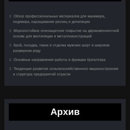
Обзор профессиональных материалов для маникюра,
педикюра, наращивания ресниц и депиляции
Морозостойкое огнезащитное покрытие на двухкомпонентной
основе для вентиляции и металлоконструкций
Крой, посадка, ткани и отделка мужских шорт в широком
размерном ряду
Основные направления работы и функции бухгалтера
Тенденции развития сельскохозяйственного машиностроения
и структура предприятий отрасли
Архив