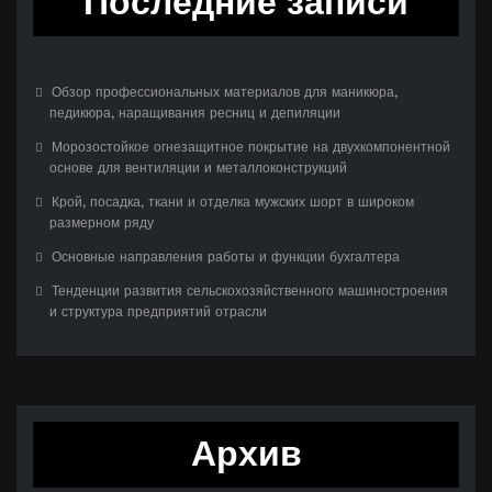
Последние записи
Обзор профессиональных материалов для маникюра,
педикюра, наращивания ресниц и депиляции
Морозостойкое огнезащитное покрытие на двухкомпонентной
основе для вентиляции и металлоконструкций
Крой, посадка, ткани и отделка мужских шорт в широком
размерном ряду
Основные направления работы и функции бухгалтера
Тенденции развития сельскохозяйственного машиностроения
и структура предприятий отрасли
Архив