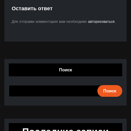
Оставить ответ
Для отправки комментария вам необходимо
авторизоваться
.
Поиск
Поиск