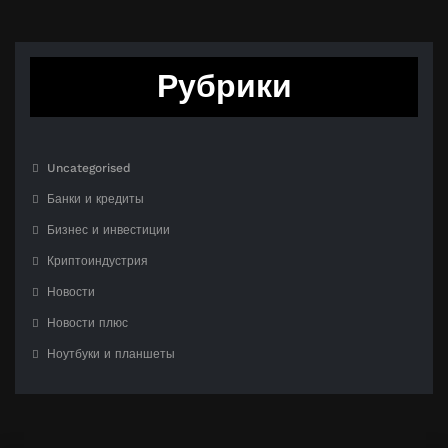
Рубрики
Uncategorised
Банки и кредиты
Бизнес и инвестиции
Криптоиндустрия
Новости
Новости плюс
Ноутбуки и планшеты