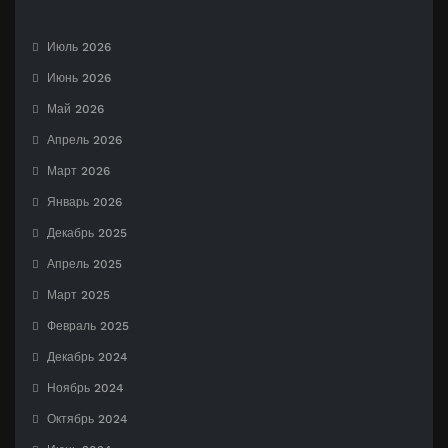
Июль 2026
Июнь 2026
Май 2026
Апрель 2026
Март 2026
Январь 2026
Декабрь 2025
Апрель 2025
Март 2025
Февраль 2025
Декабрь 2024
Ноябрь 2024
Октябрь 2024