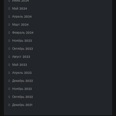
Июнь 2024
Май 2024
Апрель 2024
Март 2024
Февраль 2024
Ноябрь 2023
Октябрь 2023
Август 2023
Май 2023
Апрель 2023
Декабрь 2022
Ноябрь 2022
Октябрь 2022
Декабрь 2021