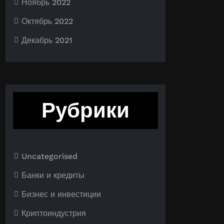
Ноябрь 2022
Октябрь 2022
Декабрь 2021
Рубрики
Uncategorised
Банки и кредиты
Бизнес и инвестиции
Криптоиндустрия