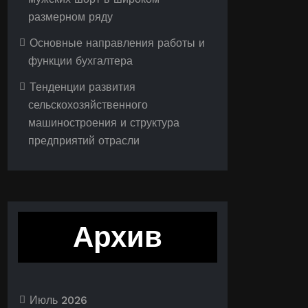
размерном ряду
Основные направления работы и
функции бухгалтера
Тенденции развития
сельскохозяйственного
машиностроения и структура
предприятий отрасли
Архив
Июль 2026