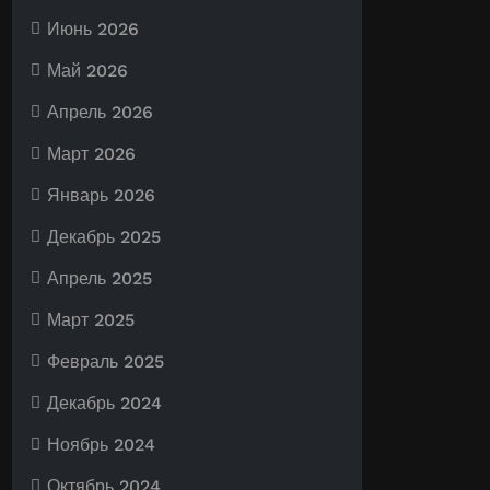
Июнь 2026
Май 2026
Апрель 2026
Март 2026
Январь 2026
Декабрь 2025
Апрель 2025
Март 2025
Февраль 2025
Декабрь 2024
Ноябрь 2024
Октябрь 2024