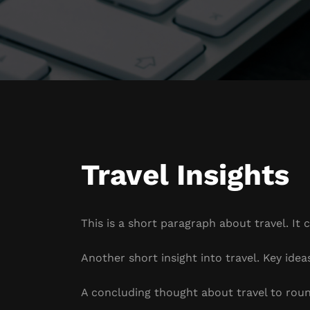
Travel Insights
This is a short paragraph about travel. It 
Another short insight into travel. Key idea
A concluding thought about travel to roun