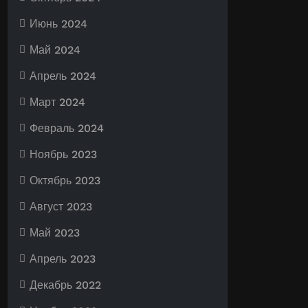
Июнь 2024
Май 2024
Апрель 2024
Март 2024
Февраль 2024
Ноябрь 2023
Октябрь 2023
Август 2023
Май 2023
Апрель 2023
Декабрь 2022