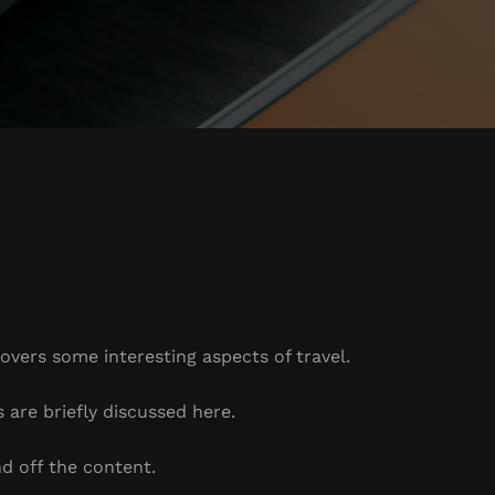
covers some interesting aspects of travel.
s are briefly discussed here.
d off the content.