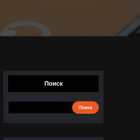
Поиск
Поиск