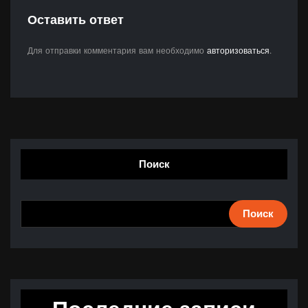
Оставить ответ
Для отправки комментария вам необходимо
авторизоваться
.
Поиск
Поиск