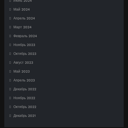
Июнь 2024
Май 2024
Апрель 2024
Март 2024
Февраль 2024
Ноябрь 2023
Октябрь 2023
Август 2023
Май 2023
Апрель 2023
Декабрь 2022
Ноябрь 2022
Октябрь 2022
Декабрь 2021