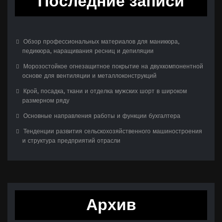
Последние записи
Обзор профессиональных материалов для маникюра,
педикюра, наращивания ресниц и депиляции
Морозостойкое огнезащитное покрытие на двухкомпонентной
основе для вентиляции и металлоконструкций
Крой, посадка, ткани и отделка мужских шорт в широком
размерном ряду
Основные направления работы и функции бухгалтера
Тенденции развития сельскохозяйственного машиностроения
и структура предприятий отрасли
Архив