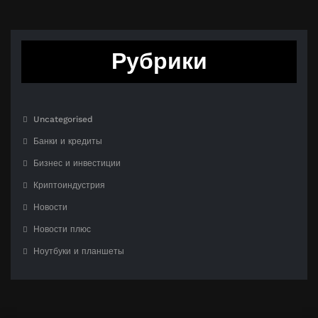
Рубрики
Uncategorised
Банки и кредиты
Бизнес и инвестиции
Криптоиндустрия
Новости
Новости плюс
Ноутбуки и планшеты