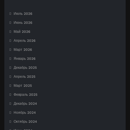
Июль 2026
Июнь 2026
Май 2026
Апрель 2026
Март 2026
Январь 2026
Декабрь 2025
Апрель 2025
Март 2025
Февраль 2025
Декабрь 2024
Ноябрь 2024
Октябрь 2024