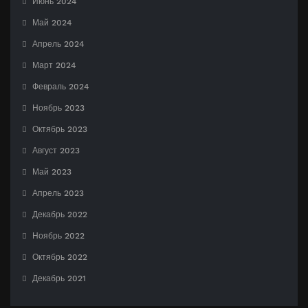
Июнь 2024
Май 2024
Апрель 2024
Март 2024
Февраль 2024
Ноябрь 2023
Октябрь 2023
Август 2023
Май 2023
Апрель 2023
Декабрь 2022
Ноябрь 2022
Октябрь 2022
Декабрь 2021