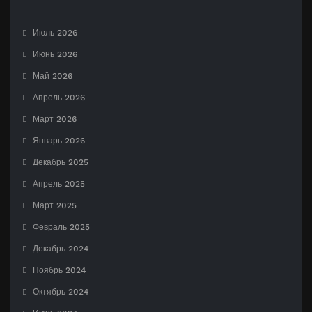
Июль 2026
Июнь 2026
Май 2026
Апрель 2026
Март 2026
Январь 2026
Декабрь 2025
Апрель 2025
Март 2025
Февраль 2025
Декабрь 2024
Ноябрь 2024
Октябрь 2024