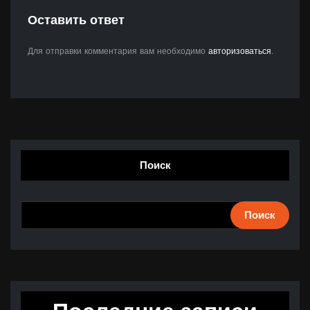
Оставить ответ
Для отправки комментария вам необходимо
авторизоваться
.
Поиск
Поиск