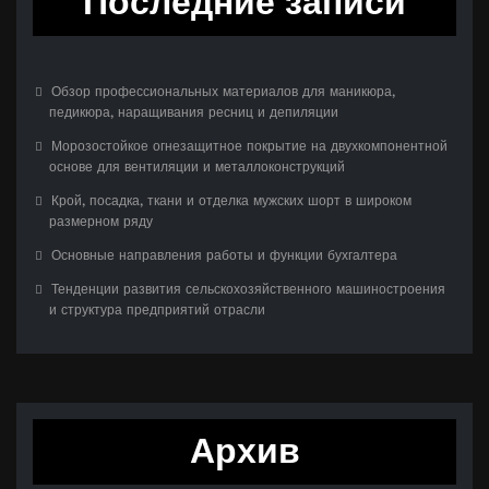
Последние записи
Обзор профессиональных материалов для маникюра,
педикюра, наращивания ресниц и депиляции
Морозостойкое огнезащитное покрытие на двухкомпонентной
основе для вентиляции и металлоконструкций
Крой, посадка, ткани и отделка мужских шорт в широком
размерном ряду
Основные направления работы и функции бухгалтера
Тенденции развития сельскохозяйственного машиностроения
и структура предприятий отрасли
Архив