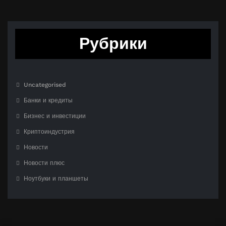
Рубрики
Uncategorised
Банки и кредиты
Бизнес и инвестиции
Криптоиндустрия
Новости
Новости плюс
Ноутбуки и планшеты