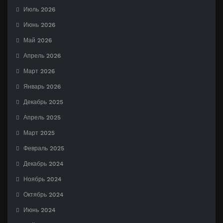
Июль 2026
Июнь 2026
Май 2026
Апрель 2026
Март 2026
Январь 2026
Декабрь 2025
Апрель 2025
Март 2025
Февраль 2025
Декабрь 2024
Ноябрь 2024
Октябрь 2024
Июнь 2024