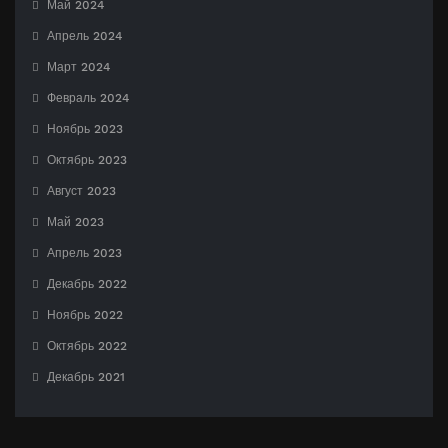
Май 2024
Апрель 2024
Март 2024
Февраль 2024
Ноябрь 2023
Октябрь 2023
Август 2023
Май 2023
Апрель 2023
Декабрь 2022
Ноябрь 2022
Октябрь 2022
Декабрь 2021