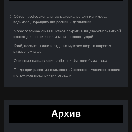
Обзор профессиональных материалов для маникюра,
педикюра, наращивания ресниц и депиляции
Морозостойкое огнезащитное покрытие на двухкомпонентной
основе для вентиляции и металлоконструкций
Крой, посадка, ткани и отделка мужских шорт в широком
размерном ряду
Основные направления работы и функции бухгалтера
Тенденции развития сельскохозяйственного машиностроения
и структура предприятий отрасли
Архив