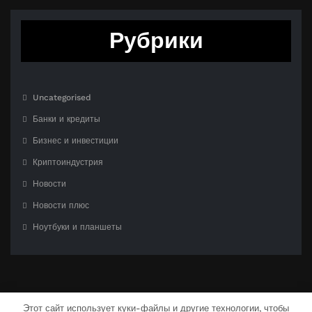
Рубрики
Uncategorised
Банки и кредиты
Бизнес и инвестиции
Криптоиндустрия
Новости
Новости плюс
Ноутбуки и планшеты
Этот сайт использует куки-файлы и другие технологии, чтобы