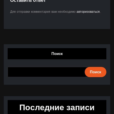
Оставить ответ
Для отправки комментария вам необходимо
авторизоваться
.
Поиск
Поиск
Последние записи