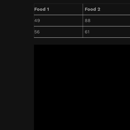
Food 1
Food 2
49
88
56
61