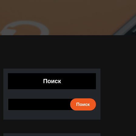
Поиск
Поиск