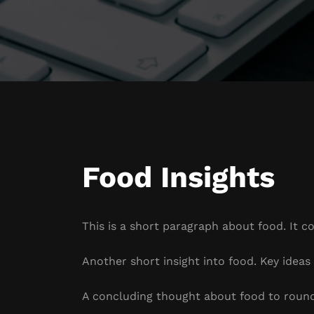
Food Insights
This is a short paragraph about food. It c
Another short insight into food. Key ideas 
A concluding thought about food to round