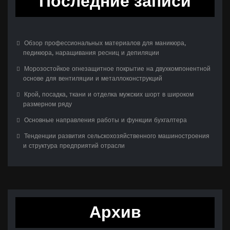
Последние записи
Обзор профессиональных материалов для маникюра,
педикюра, наращивания ресниц и депиляции
Морозостойкое огнезащитное покрытие на двухкомпонентной
основе для вентиляции и металлоконструкций
Крой, посадка, ткани и отделка мужских шорт в широком
размерном ряду
Основные направления работы и функции бухгалтера
Тенденции развития сельскохозяйственного машиностроения
и структура предприятий отрасли
Архив