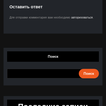
Оставить ответ
Для отправки комментария вам необходимо
авторизоваться
.
Поиск
Поиск