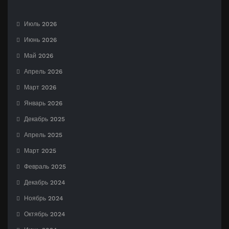
Июль 2026
Июнь 2026
Май 2026
Апрель 2026
Март 2026
Январь 2026
Декабрь 2025
Апрель 2025
Март 2025
Февраль 2025
Декабрь 2024
Ноябрь 2024
Октябрь 2024