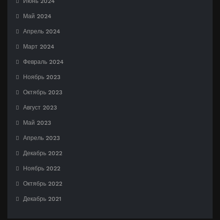
Июнь 2024
Май 2024
Апрель 2024
Март 2024
Февраль 2024
Ноябрь 2023
Октябрь 2023
Август 2023
Май 2023
Апрель 2023
Декабрь 2022
Ноябрь 2022
Октябрь 2022
Декабрь 2021