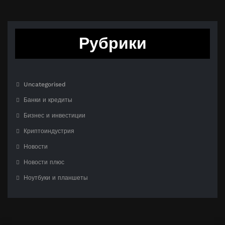
Рубрики
Uncategorised
Банки и кредиты
Бизнес и инвестиции
Криптоиндустрия
Новости
Новости плюс
Ноутбуки и планшеты