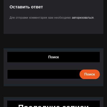
Оставить ответ
Для отправки комментария вам необходимо
авторизоваться
.
Поиск
Поиск