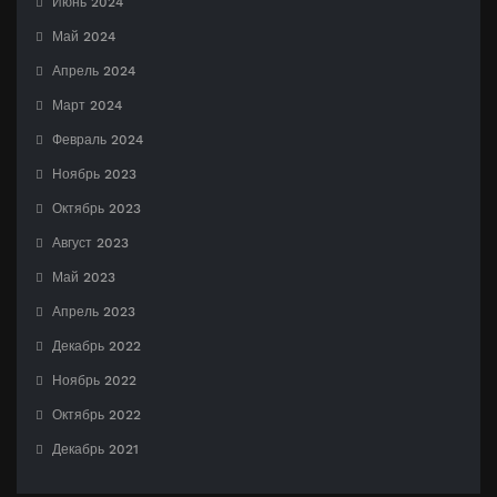
Июнь 2024
Май 2024
Апрель 2024
Март 2024
Февраль 2024
Ноябрь 2023
Октябрь 2023
Август 2023
Май 2023
Апрель 2023
Декабрь 2022
Ноябрь 2022
Октябрь 2022
Декабрь 2021