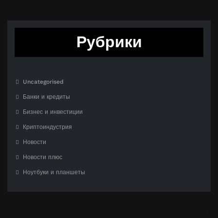
Рубрики
Uncategorised
Банки и кредиты
Бизнес и инвестиции
Криптоиндустрия
Новости
Новости плюс
Ноутбуки и планшеты