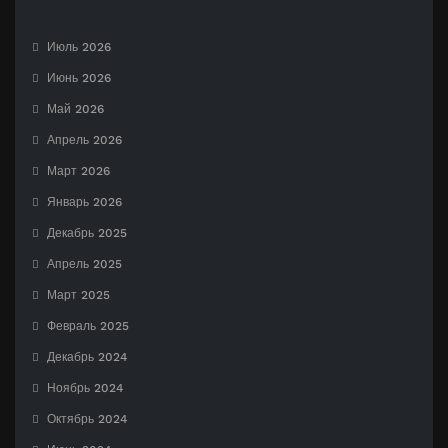
Июль 2026
Июнь 2026
Май 2026
Апрель 2026
Март 2026
Январь 2026
Декабрь 2025
Апрель 2025
Март 2025
Февраль 2025
Декабрь 2024
Ноябрь 2024
Октябрь 2024