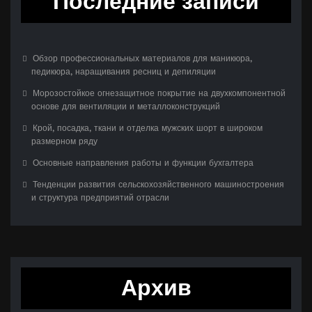
Последние записи
Обзор профессиональных материалов для маникюра,
педикюра, наращивания ресниц и депиляции
Морозостойкое огнезащитное покрытие на двухкомпонентной
основе для вентиляции и металлоконструкций
Крой, посадка, ткани и отделка мужских шорт в широком
размерном ряду
Основные направления работы и функции бухгалтера
Тенденции развития сельскохозяйственного машиностроения
и структура предприятий отрасли
Архив