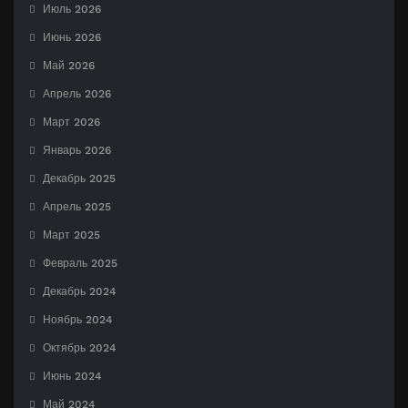
Июль 2026
Июнь 2026
Май 2026
Апрель 2026
Март 2026
Январь 2026
Декабрь 2025
Апрель 2025
Март 2025
Февраль 2025
Декабрь 2024
Ноябрь 2024
Октябрь 2024
Июнь 2024
Май 2024