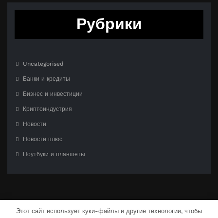
Рубрики
Uncategorised
Банки и кредиты
Бизнес и инвестиции
Криптоиндустрия
Новости
Новости плюс
Ноутбуки и планшеты
Этот сайт использует куки-файлы и другие технологии, чтобы