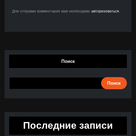
Для отправки комментария вам необходимо
авторизоваться
.
Поиск
Поиск
Последние записи