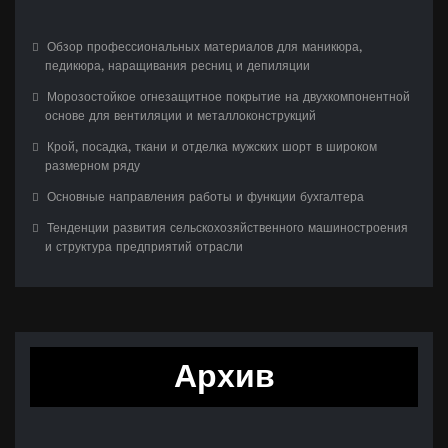
Обзор профессиональных материалов для маникюра,
педикюра, наращивания ресниц и депиляции
Морозостойкое огнезащитное покрытие на двухкомпонентной
основе для вентиляции и металлоконструкций
Крой, посадка, ткани и отделка мужских шорт в широком
размерном ряду
Основные направления работы и функции бухгалтера
Тенденции развития сельскохозяйственного машиностроения
и структура предприятий отрасли
Архив