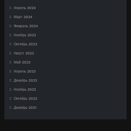
Апрель 2024
Март 2024
Февраль 2024
Ноябрь 2023
Октябрь 2023
Август 2023
Май 2023
Апрель 2023
Декабрь 2022
Ноябрь 2022
Октябрь 2022
Декабрь 2021