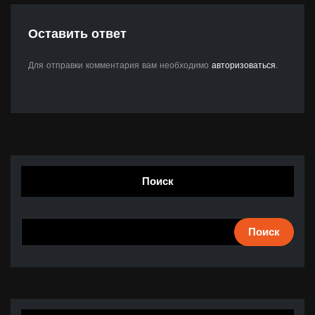
Оставить ответ
Для отправки комментария вам необходимо
авторизоваться
.
Поиск
Поиск