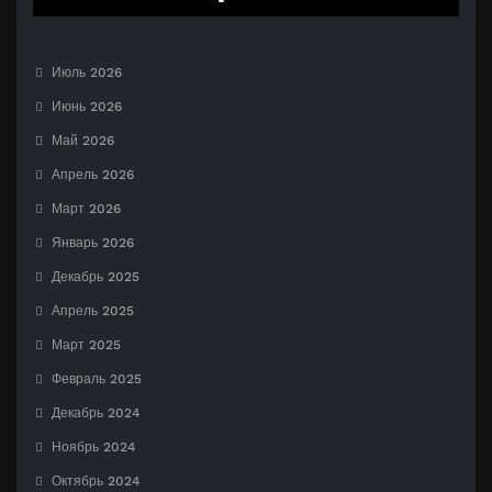
Июль 2026
Июнь 2026
Май 2026
Апрель 2026
Март 2026
Январь 2026
Декабрь 2025
Апрель 2025
Март 2025
Февраль 2025
Декабрь 2024
Ноябрь 2024
Октябрь 2024