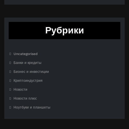
Рубрики
Uncategorised
Банки и кредиты
Бизнес и инвестиции
Криптоиндустрия
Новости
Новости плюс
Ноутбуки и планшеты