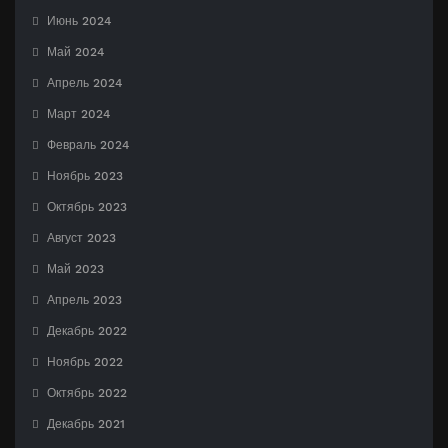
Июнь 2024
Май 2024
Апрель 2024
Март 2024
Февраль 2024
Ноябрь 2023
Октябрь 2023
Август 2023
Май 2023
Апрель 2023
Декабрь 2022
Ноябрь 2022
Октябрь 2022
Декабрь 2021