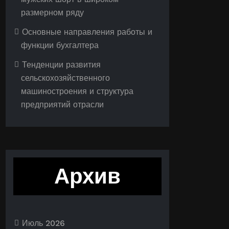
размерном ряду
Основные направления работы и
функции бухгалтера
Тенденции развития
сельскохозяйственного
машиностроения и структура
предприятий отрасли
Архив
Июль 2026