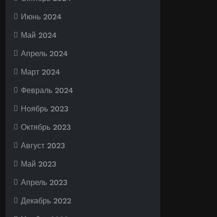
Июнь 2024
Май 2024
Апрель 2024
Март 2024
Февраль 2024
Ноябрь 2023
Октябрь 2023
Август 2023
Май 2023
Апрель 2023
Декабрь 2022