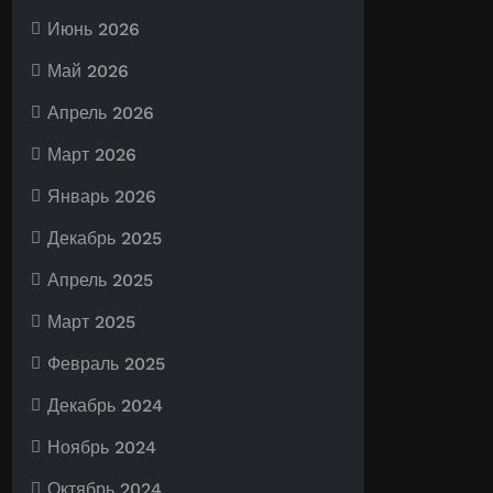
Июнь 2026
Май 2026
Апрель 2026
Март 2026
Январь 2026
Декабрь 2025
Апрель 2025
Март 2025
Февраль 2025
Декабрь 2024
Ноябрь 2024
Октябрь 2024