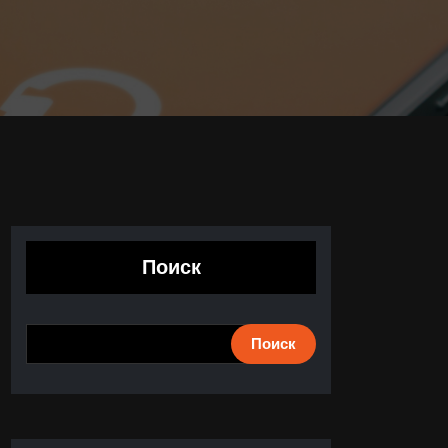
Поиск
Поиск