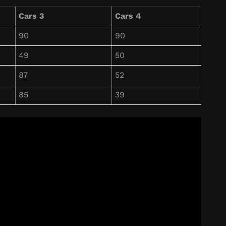
Cars 3
Cars 4
90
90
49
50
87
52
85
39