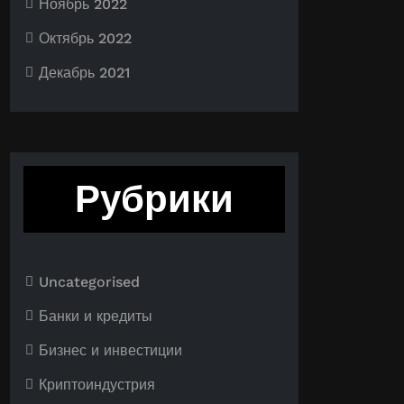
Ноябрь 2022
Октябрь 2022
Декабрь 2021
Рубрики
Uncategorised
Банки и кредиты
Бизнес и инвестиции
Криптоиндустрия