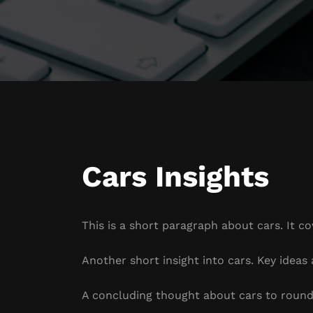
Cars Insights
This is a short paragraph about cars. It c
Another short insight into cars. Key ideas 
A concluding thought about cars to round