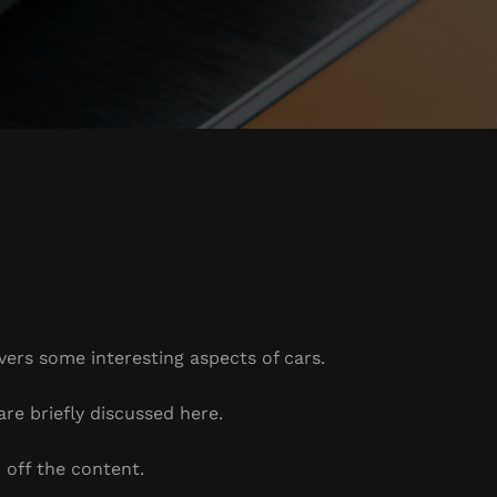
overs some interesting aspects of cars.
are briefly discussed here.
 off the content.