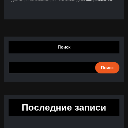
Для отправки комментария вам необходимо
авторизоваться
.
Поиск
Поиск
Последние записи