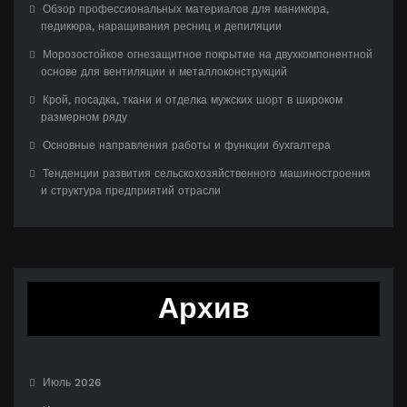
Обзор профессиональных материалов для маникюра,
педикюра, наращивания ресниц и депиляции
Морозостойкое огнезащитное покрытие на двухкомпонентной
основе для вентиляции и металлоконструкций
Крой, посадка, ткани и отделка мужских шорт в широком
размерном ряду
Основные направления работы и функции бухгалтера
Тенденции развития сельскохозяйственного машиностроения
и структура предприятий отрасли
Архив
Июль 2026