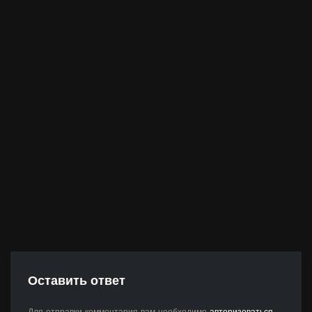
Оставить ответ