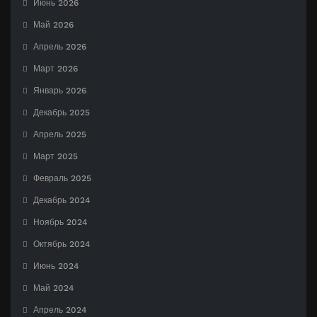
Июнь 2026
Май 2026
Апрель 2026
Март 2026
Январь 2026
Декабрь 2025
Апрель 2025
Март 2025
Февраль 2025
Декабрь 2024
Ноябрь 2024
Октябрь 2024
Июнь 2024
Май 2024
Апрель 2024