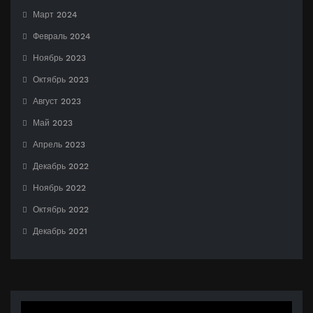
Март 2024
Февраль 2024
Ноябрь 2023
Октябрь 2023
Август 2023
Май 2023
Апрель 2023
Декабрь 2022
Ноябрь 2022
Октябрь 2022
Декабрь 2021