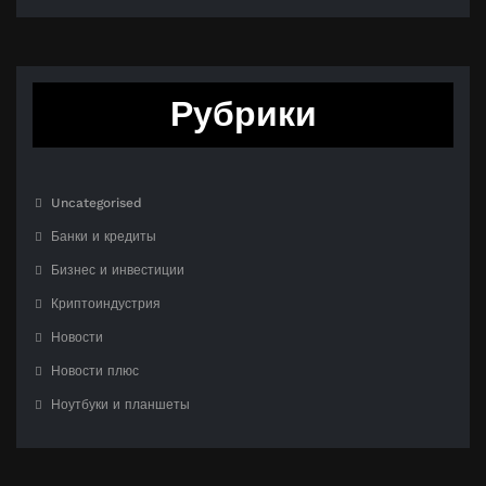
Рубрики
Uncategorised
Банки и кредиты
Бизнес и инвестиции
Криптоиндустрия
Новости
Новости плюс
Ноутбуки и планшеты