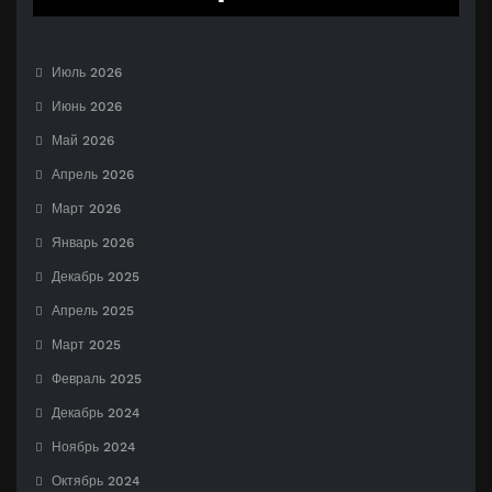
Июль 2026
Июнь 2026
Май 2026
Апрель 2026
Март 2026
Январь 2026
Декабрь 2025
Апрель 2025
Март 2025
Февраль 2025
Декабрь 2024
Ноябрь 2024
Октябрь 2024