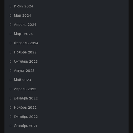
Июнь 2024
Май 2024
Апрель 2024
Март 2024
Февраль 2024
Ноябрь 2023
Октябрь 2023
Август 2023
Май 2023
Апрель 2023
Декабрь 2022
Ноябрь 2022
Октябрь 2022
Декабрь 2021