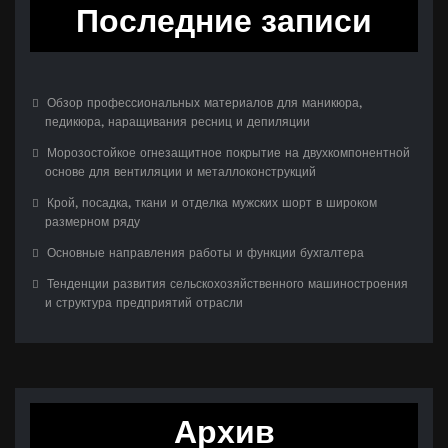
Последние записи
Обзор профессиональных материалов для маникюра,
педикюра, наращивания ресниц и депиляции
Морозостойкое огнезащитное покрытие на двухкомпонентной
основе для вентиляции и металлоконструкций
Крой, посадка, ткани и отделка мужских шорт в широком
размерном ряду
Основные направления работы и функции бухгалтера
Тенденции развития сельскохозяйственного машиностроения
и структура предприятий отрасли
Архив