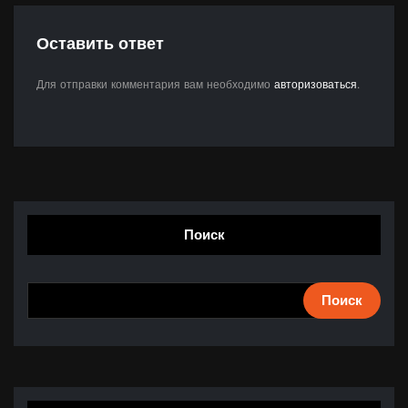
Оставить ответ
Для отправки комментария вам необходимо
авторизоваться
.
Поиск
Поиск