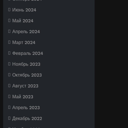
Июнь 2024
Май 2024
Апрель 2024
Март 2024
Февраль 2024
Ноябрь 2023
Октябрь 2023
Август 2023
Май 2023
Апрель 2023
Декабрь 2022