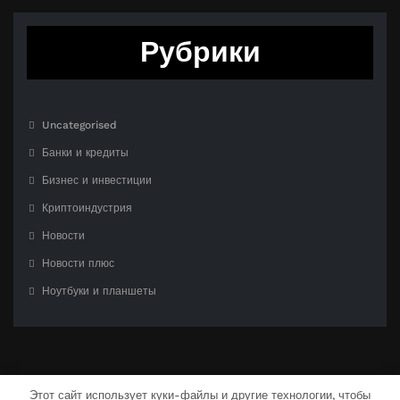
Рубрики
Uncategorised
Банки и кредиты
Бизнес и инвестиции
Криптоиндустрия
Новости
Новости плюс
Ноутбуки и планшеты
Этот сайт использует куки-файлы и другие технологии, чтобы