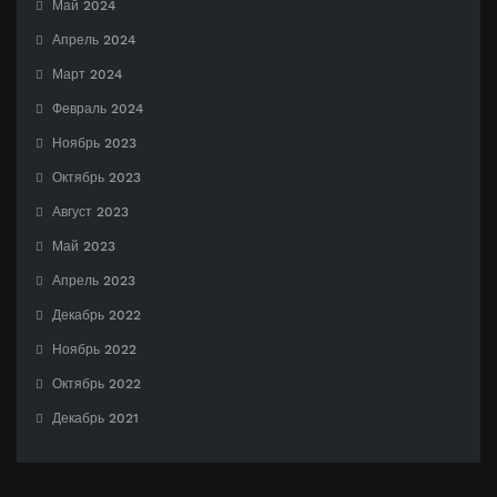
Май 2024
Апрель 2024
Март 2024
Февраль 2024
Ноябрь 2023
Октябрь 2023
Август 2023
Май 2023
Апрель 2023
Декабрь 2022
Ноябрь 2022
Октябрь 2022
Декабрь 2021