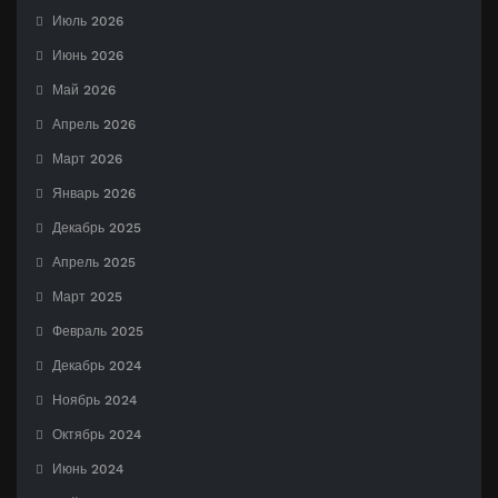
Июль 2026
Июнь 2026
Май 2026
Апрель 2026
Март 2026
Январь 2026
Декабрь 2025
Апрель 2025
Март 2025
Февраль 2025
Декабрь 2024
Ноябрь 2024
Октябрь 2024
Июнь 2024