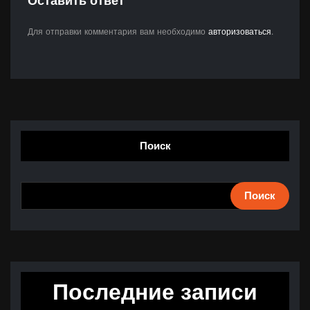
Оставить ответ
Для отправки комментария вам необходимо
авторизоваться
.
Поиск
Поиск
Последние записи