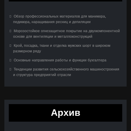
Обзор профессиональных материалов для маникюра,
педикюра, наращивания ресниц и депиляции
Морозостойкое огнезащитное покрытие на двухкомпонентной
основе для вентиляции и металлоконструкций
Крой, посадка, ткани и отделка мужских шорт в широком
размерном ряду
Основные направления работы и функции бухгалтера
Тенденции развития сельскохозяйственного машиностроения
и структура предприятий отрасли
Архив