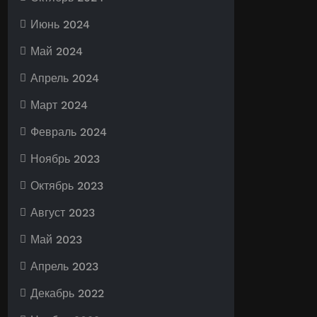
Июнь 2024
Май 2024
Апрель 2024
Март 2024
Февраль 2024
Ноябрь 2023
Октябрь 2023
Август 2023
Май 2023
Апрель 2023
Декабрь 2022