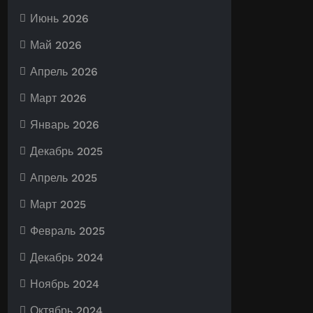
Июнь 2026
Май 2026
Апрель 2026
Март 2026
Январь 2026
Декабрь 2025
Апрель 2025
Март 2025
Февраль 2025
Декабрь 2024
Ноябрь 2024
Октябрь 2024