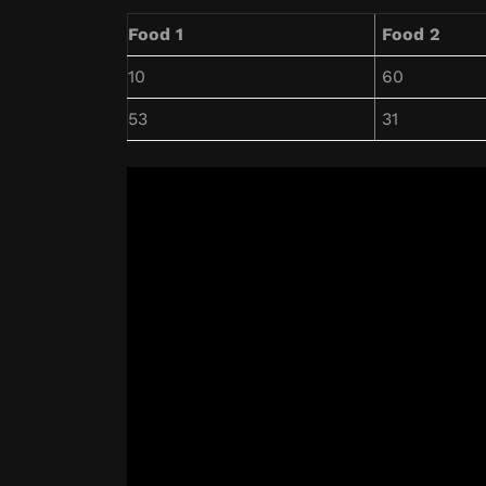
Food 1
Food 2
10
60
53
31