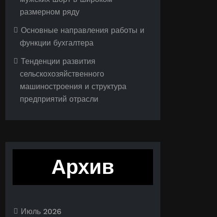
размерном ряду
Основные направления работы и
функции бухгалтера
Тенденции развития
сельскохозяйственного
машиностроения и структура
предприятий отрасли
Архив
Июль 2026