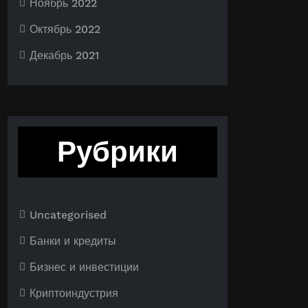
Ноябрь 2022
Октябрь 2022
Декабрь 2021
Рубрики
Uncategorised
Банки и кредиты
Бизнес и инвестиции
Криптоиндустрия