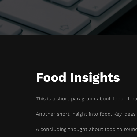
Food Insights
This is a short paragraph about food. It c
Another short insight into food. Key ideas 
A concluding thought about food to round