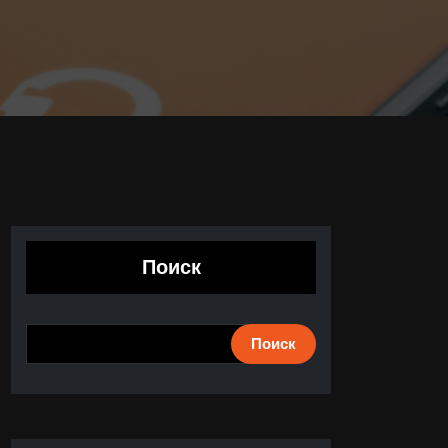
Поиск
Поиск