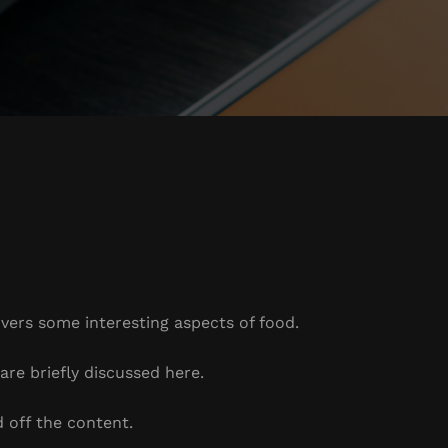
overs some interesting aspects of food.
are briefly discussed here.
 off the content.