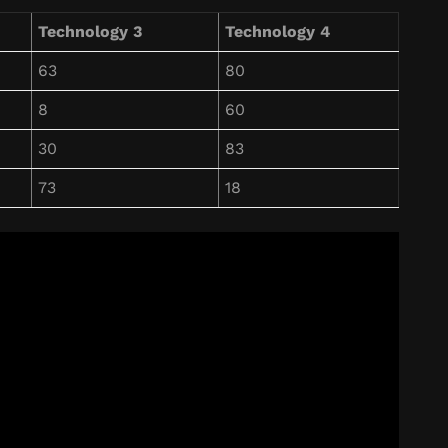
Technology 3
Technology 4
63
80
8
60
30
83
73
18