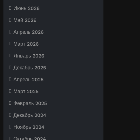
Июнь 2026
Май 2026
Апрель 2026
Март 2026
Январь 2026
Декабрь 2025
Апрель 2025
Март 2025
Февраль 2025
Декабрь 2024
Ноябрь 2024
Октябрь 2024