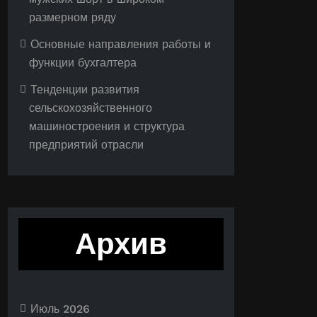
размерном ряду
Основные направления работы и
функции бухгалтера
Тенденции развития
сельскохозяйственного
машиностроения и структура
предприятий отрасли
Архив
Июль 2026