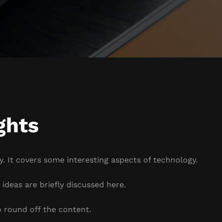
ghts
. It covers some interesting aspects of technology.
ideas are briefly discussed here.
 round off the content.