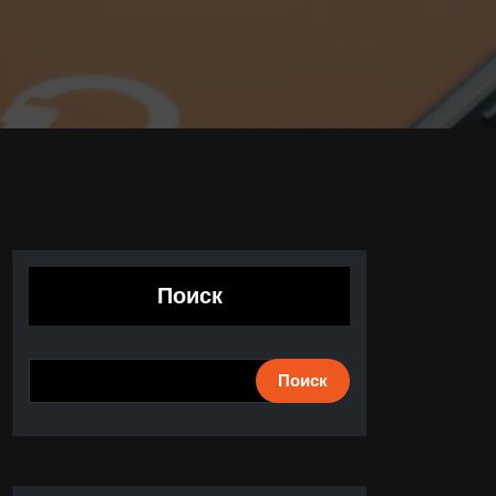
Поиск
Поиск