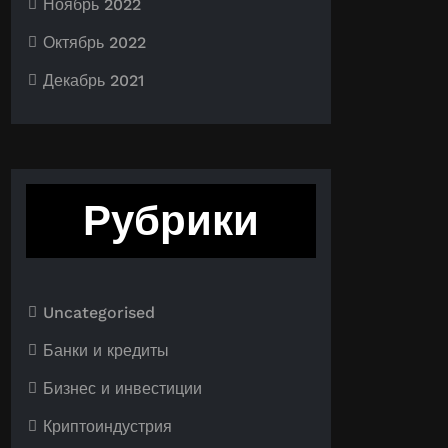
Ноябрь 2022
Октябрь 2022
Декабрь 2021
Рубрики
Uncategorised
Банки и кредиты
Бизнес и инвестиции
Криптоиндустрия