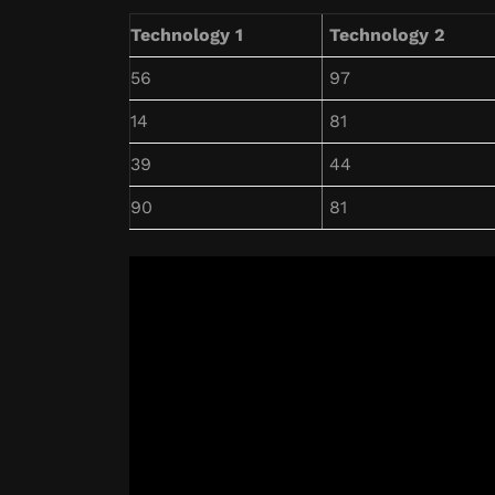
Technology 1
Technology 2
56
97
14
81
39
44
90
81