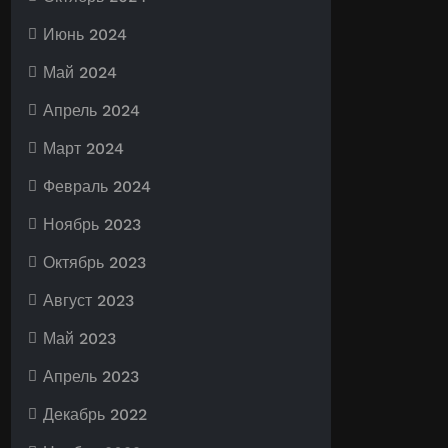
Июнь 2024
Май 2024
Апрель 2024
Март 2024
Февраль 2024
Ноябрь 2023
Октябрь 2023
Август 2023
Май 2023
Апрель 2023
Декабрь 2022