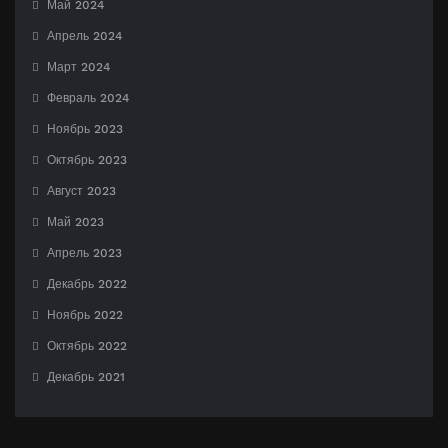
Май 2024
Апрель 2024
Март 2024
Февраль 2024
Ноябрь 2023
Октябрь 2023
Август 2023
Май 2023
Апрель 2023
Декабрь 2022
Ноябрь 2022
Октябрь 2022
Декабрь 2021