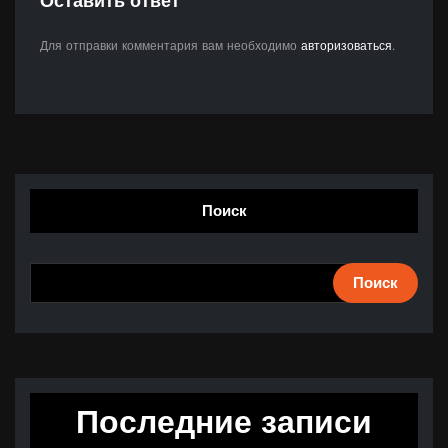
Оставить ответ
Для отправки комментария вам необходимо
авторизоваться
.
Поиск
Поиск
Последние записи