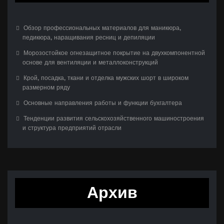
Обзор профессиональных материалов для маникюра,
педикюра, наращивания ресниц и депиляции
Морозостойкое огнезащитное покрытие на двухкомпонентной
основе для вентиляции и металлоконструкций
Крой, посадка, ткани и отделка мужских шорт в широком
размерном ряду
Основные направления работы и функции бухгалтера
Тенденции развития сельскохозяйственного машиностроения
и структура предприятий отрасли
Архив