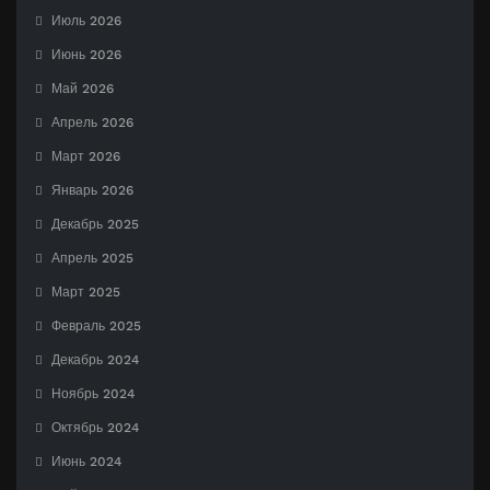
Июль 2026
Июнь 2026
Май 2026
Апрель 2026
Март 2026
Январь 2026
Декабрь 2025
Апрель 2025
Март 2025
Февраль 2025
Декабрь 2024
Ноябрь 2024
Октябрь 2024
Июнь 2024