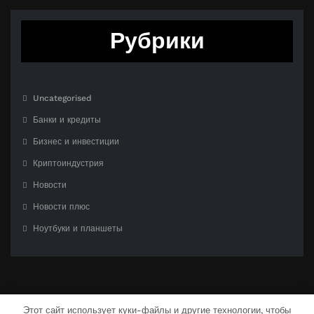
Рубрики
Uncategorised
Банки и кредиты
Бизнес и инвестиции
Криптоиндустрия
Новости
Новости плюс
Ноутбуки и планшеты
Этот сайт использует куки-файлы и другие технологии, чтобы