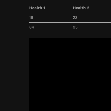
Health 1
Health 2
16
23
84
95