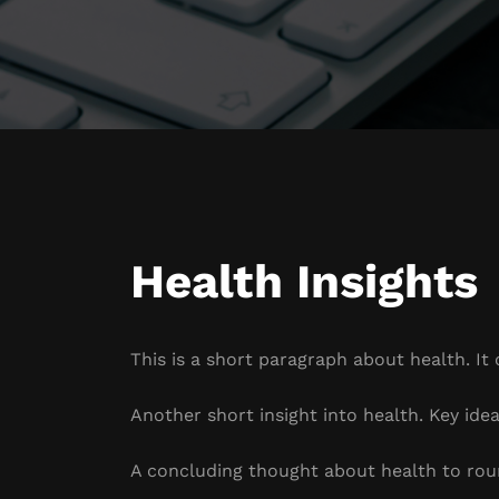
Health Insights
This is a short paragraph about health. It
Another short insight into health. Key idea
A concluding thought about health to rou