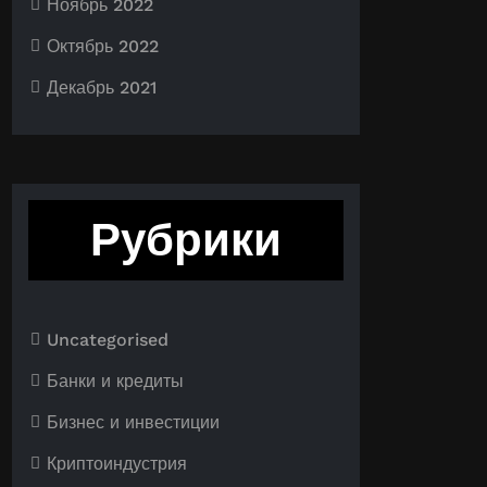
Ноябрь 2022
Октябрь 2022
Декабрь 2021
Рубрики
Uncategorised
Банки и кредиты
Бизнес и инвестиции
Криптоиндустрия