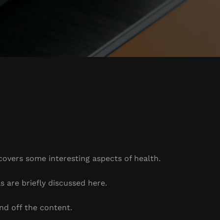
 covers some interesting aspects of health.
s are briefly discussed here.
nd off the content.