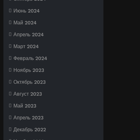
Июнь 2024
Май 2024
Апрель 2024
Март 2024
Февраль 2024
Ноябрь 2023
Октябрь 2023
Август 2023
Май 2023
Апрель 2023
Декабрь 2022