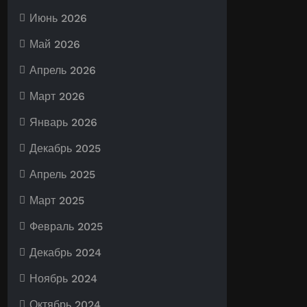
Июнь 2026
Май 2026
Апрель 2026
Март 2026
Январь 2026
Декабрь 2025
Апрель 2025
Март 2025
Февраль 2025
Декабрь 2024
Ноябрь 2024
Октябрь 2024