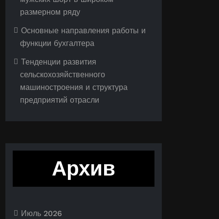
размерном ряду
Основные направления работы и
функции бухгалтера
Тенденции развития
сельскохозяйственного
машиностроения и структура
предприятий отрасли
Архив
Июль 2026