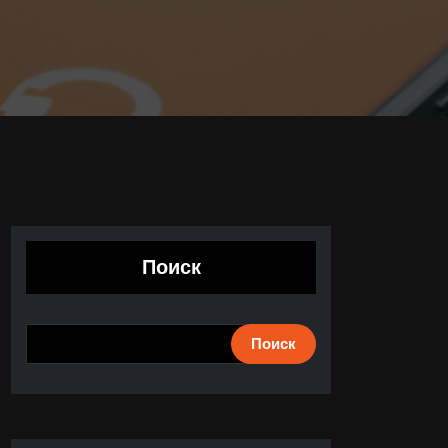
Поиск
Поиск