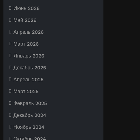
Июнь 2026
Май 2026
Апрель 2026
Март 2026
Январь 2026
Декабрь 2025
Апрель 2025
Март 2025
Февраль 2025
Декабрь 2024
Ноябрь 2024
Октябрь 2024