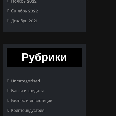
Ноябрь 2022
Октябрь 2022
Декабрь 2021
Рубрики
Uncategorised
Банки и кредиты
Бизнес и инвестиции
Криптоиндустрия