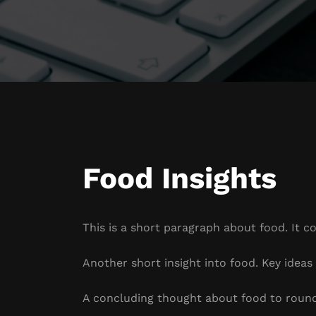
Food Insights
This is a short paragraph about food. It c
Another short insight into food. Key ideas 
A concluding thought about food to round