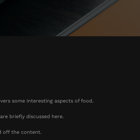
overs some interesting aspects of food.
are briefly discussed here.
 off the content.