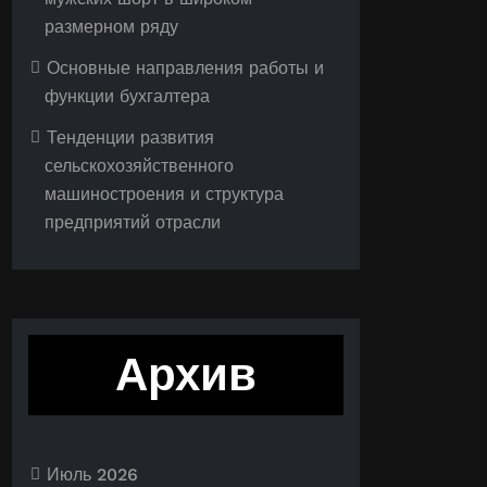
размерном ряду
Основные направления работы и
функции бухгалтера
Тенденции развития
сельскохозяйственного
машиностроения и структура
предприятий отрасли
Архив
Июль 2026