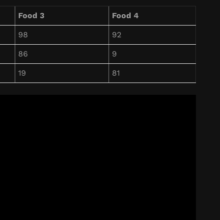
Food 3
Food 4
98
92
86
9
19
81