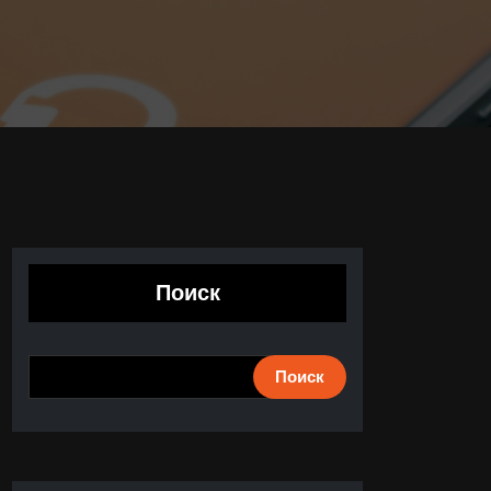
Поиск
Поиск