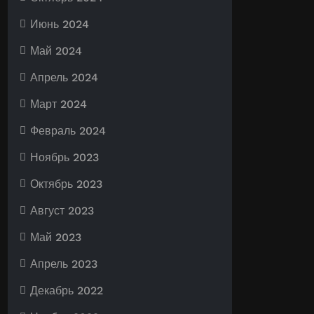
Июнь 2024
Май 2024
Апрель 2024
Март 2024
Февраль 2024
Ноябрь 2023
Октябрь 2023
Август 2023
Май 2023
Апрель 2023
Декабрь 2022