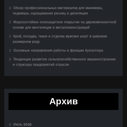
Обзор профессиональных материалов для маникюра,
педикюра, наращивания ресниц и депиляции
Морозостойкое огнезащитное покрытие на двухкомпонентной
основе для вентиляции и металлоконструкций
Крой, посадка, ткани и отделка мужских шорт в широком
размерном ряду
Основные направления работы и функции бухгалтера
Тенденции развития сельскохозяйственного машиностроения
и структура предприятий отрасли
Архив
Июль 2026