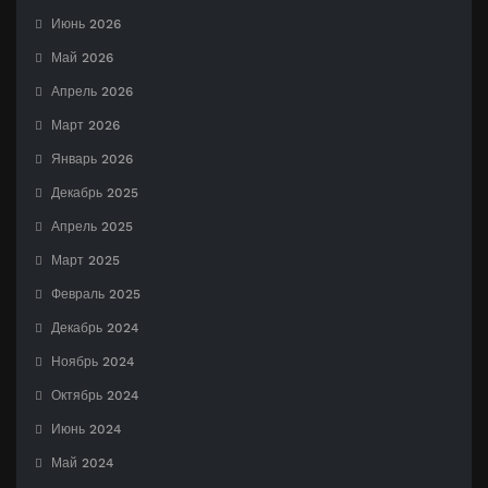
Июнь 2026
Май 2026
Апрель 2026
Март 2026
Январь 2026
Декабрь 2025
Апрель 2025
Март 2025
Февраль 2025
Декабрь 2024
Ноябрь 2024
Октябрь 2024
Июнь 2024
Май 2024