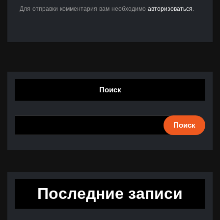
Для отправки комментария вам необходимо
авторизоваться
.
Поиск
Поиск
Последние записи