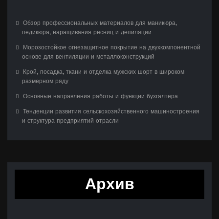
Обзор профессиональных материалов для маникюра,
педикюра, наращивания ресниц и депиляции
Морозостойкое огнезащитное покрытие на двухкомпонентной
основе для вентиляции и металлоконструкций
Крой, посадка, ткани и отделка мужских шорт в широком
размерном ряду
Основные направления работы и функции бухгалтера
Тенденции развития сельскохозяйственного машиностроения
и структура предприятий отрасли
Архив