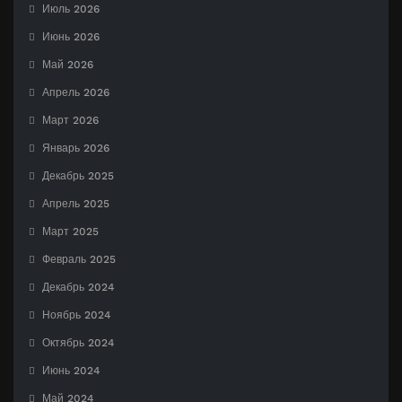
Июль 2026
Июнь 2026
Май 2026
Апрель 2026
Март 2026
Январь 2026
Декабрь 2025
Апрель 2025
Март 2025
Февраль 2025
Декабрь 2024
Ноябрь 2024
Октябрь 2024
Июнь 2024
Май 2024