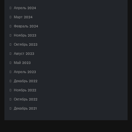
Апрель 2024
Март 2024
Февраль 2024
Ноябрь 2023
Октябрь 2023
Август 2023
Май 2023
Апрель 2023
Декабрь 2022
Ноябрь 2022
Октябрь 2022
Декабрь 2021