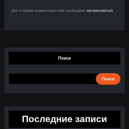
Для отправки комментария вам необходимо
авторизоваться
.
Поиск
Поиск
Последние записи