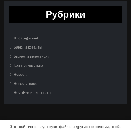
Рубрики
Uncategorised
Банки и кредиты
Бизнес и инвестиции
Криптоиндустрия
Новости
Новости плюс
Ноутбуки и планшеты
Этот сайт использует куки-файлы и другие технологии, чтобы