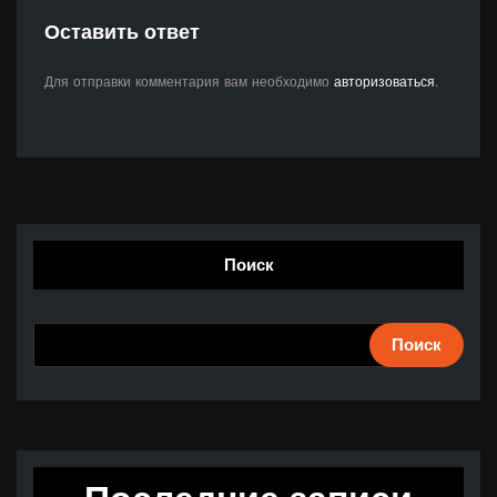
Оставить ответ
Для отправки комментария вам необходимо
авторизоваться
.
Поиск
Поиск