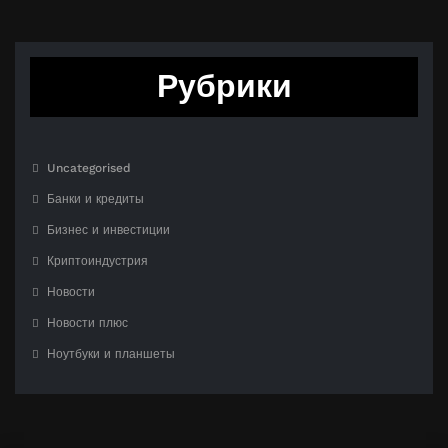
Рубрики
Uncategorised
Банки и кредиты
Бизнес и инвестиции
Криптоиндустрия
Новости
Новости плюс
Ноутбуки и планшеты