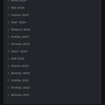
Июнь 2024
Май 2024
Апрель 2024
Март 2024
Февраль 2024
Ноябрь 2023
Октябрь 2023
Август 2023
Май 2023
Апрель 2023
Декабрь 2022
Ноябрь 2022
Октябрь 2022
Декабрь 2021