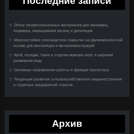
Последние записи
Обзор профессиональных материалов для маникюра,
педикюра, наращивания ресниц и депиляции
Морозостойкое огнезащитное покрытие на двухкомпонентной
основе для вентиляции и металлоконструкций
Крой, посадка, ткани и отделка мужских шорт в широком
размерном ряду
Основные направления работы и функции бухгалтера
Тенденции развития сельскохозяйственного машиностроения
и структура предприятий отрасли
Архив