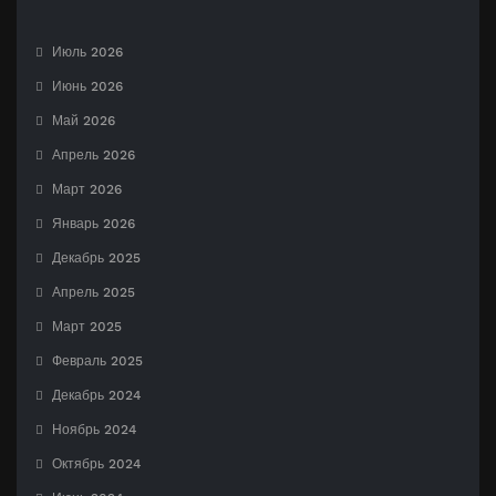
Июль 2026
Июнь 2026
Май 2026
Апрель 2026
Март 2026
Январь 2026
Декабрь 2025
Апрель 2025
Март 2025
Февраль 2025
Декабрь 2024
Ноябрь 2024
Октябрь 2024