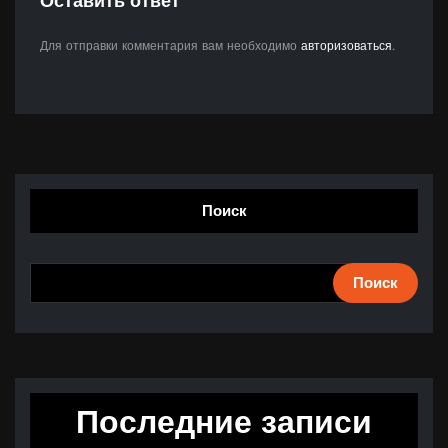
Оставить ответ
Для отправки комментария вам необходимо
авторизоваться
.
Поиск
Поиск
Последние записи