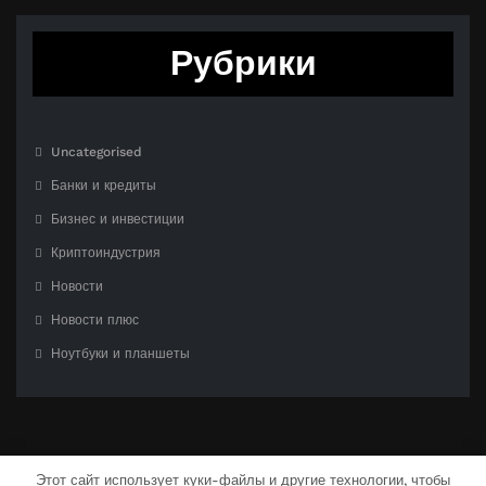
Рубрики
Uncategorised
Банки и кредиты
Бизнес и инвестиции
Криптоиндустрия
Новости
Новости плюс
Ноутбуки и планшеты
Этот сайт использует куки-файлы и другие технологии, чтобы