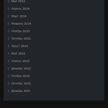
Май 2024
Апрель 2024
Март 2024
Февраль 2024
Ноябрь 2023
Октябрь 2023
Август 2023
Май 2023
Апрель 2023
Декабрь 2022
Ноябрь 2022
Октябрь 2022
Декабрь 2021