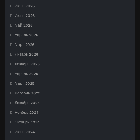
Июль 2026
Июнь 2026
Май 2026
Апрель 2026
Март 2026
Январь 2026
Декабрь 2025
Апрель 2025
Март 2025
Февраль 2025
Декабрь 2024
Ноябрь 2024
Октябрь 2024
Июнь 2024