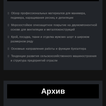
Обзор профессиональных материалов для маникюра,
педикюра, наращивания ресниц и депиляции
Морозостойкое огнезащитное покрытие на двухкомпонентной
основе для вентиляции и металлоконструкций
Крой, посадка, ткани и отделка мужских шорт в широком
размерном ряду
Основные направления работы и функции бухгалтера
Тенденции развития сельскохозяйственного машиностроения
и структура предприятий отрасли
Архив