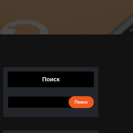
Поиск
Поиск