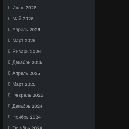
Июнь 2026
Май 2026
Апрель 2026
Март 2026
Январь 2026
Декабрь 2025
Апрель 2025
Март 2025
Февраль 2025
Декабрь 2024
Ноябрь 2024
Октябрь 2024