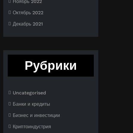
Ноябрь 2022
Октябрь 2022
Декабрь 2021
Рубрики
Uncategorised
Банки и кредиты
Бизнес и инвестиции
Криптоиндустрия