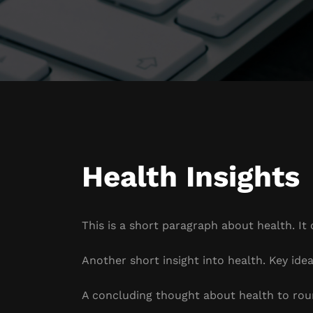
Health Insights
This is a short paragraph about health. It
Another short insight into health. Key idea
A concluding thought about health to rou