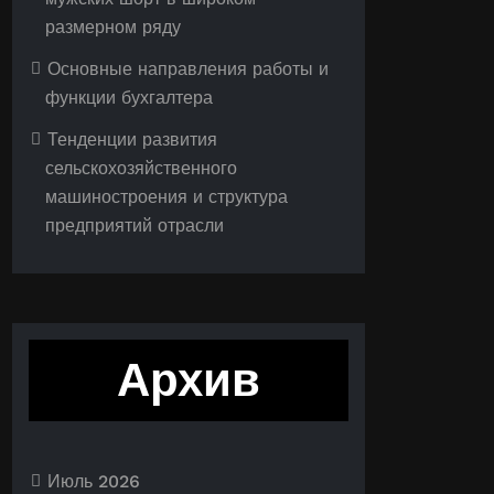
размерном ряду
Основные направления работы и
функции бухгалтера
Тенденции развития
сельскохозяйственного
машиностроения и структура
предприятий отрасли
Архив
Июль 2026