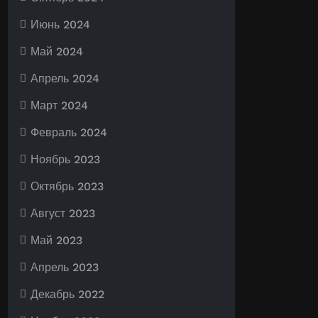
Июнь 2024
Май 2024
Апрель 2024
Март 2024
Февраль 2024
Ноябрь 2023
Октябрь 2023
Август 2023
Май 2023
Апрель 2023
Декабрь 2022