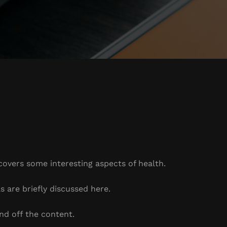
 covers some interesting aspects of health.
s are briefly discussed here.
nd off the content.