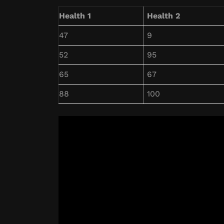
Health 1
Health 2
47
9
52
95
65
67
88
100