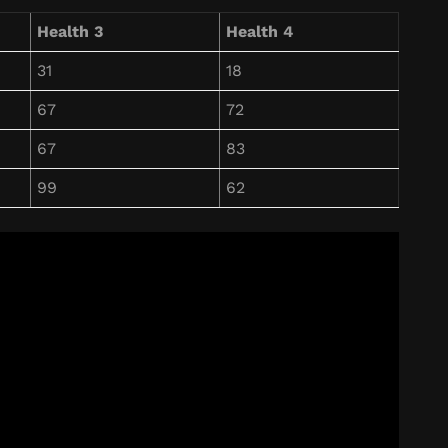
Health 3
Health 4
31
18
67
72
67
83
99
62