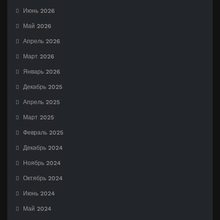
Июнь 2026
Май 2026
Апрель 2026
Март 2026
Январь 2026
Декабрь 2025
Апрель 2025
Март 2025
Февраль 2025
Декабрь 2024
Ноябрь 2024
Октябрь 2024
Июнь 2024
Май 2024