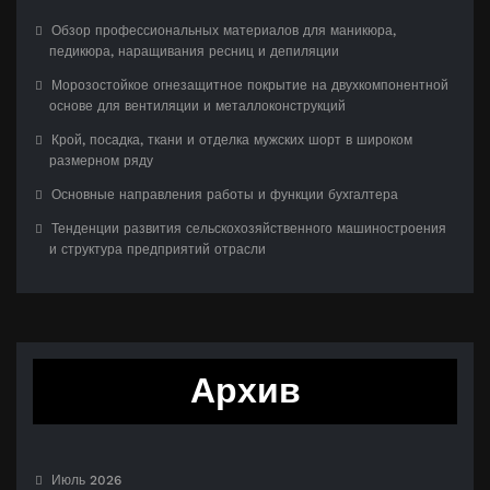
Обзор профессиональных материалов для маникюра,
педикюра, наращивания ресниц и депиляции
Морозостойкое огнезащитное покрытие на двухкомпонентной
основе для вентиляции и металлоконструкций
Крой, посадка, ткани и отделка мужских шорт в широком
размерном ряду
Основные направления работы и функции бухгалтера
Тенденции развития сельскохозяйственного машиностроения
и структура предприятий отрасли
Архив
Июль 2026