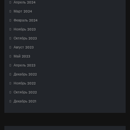
Апрель 2024
Март 2024
Февраль 2024
Ноябрь 2023
Октябрь 2023
Август 2023
Май 2023
Апрель 2023
Декабрь 2022
Ноябрь 2022
Октябрь 2022
Декабрь 2021