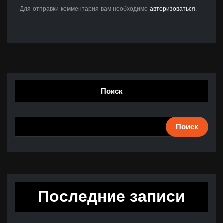
Для отправки комментария вам необходимо
авторизоваться
.
Поиск
Поиск
Последние записи