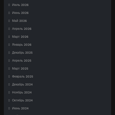
Июль 2026
Июнь 2026
Май 2026
Апрель 2026
Март 2026
Январь 2026
Декабрь 2025
Апрель 2025
Март 2025
Февраль 2025
Декабрь 2024
Ноябрь 2024
Октябрь 2024
Июнь 2024