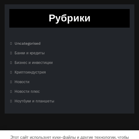
Рубрики
Uncategorised
Банки и кредиты
Бизнес и инвестиции
Криптоиндустрия
Новости
Новости плюс
Ноутбуки и планшеты
Этот сайт использует куки-файлы и другие технологии, чтобы