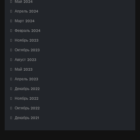
Май 2024
Апрель 2024
Март 2024
Февраль 2024
Ноябрь 2023
Октябрь 2023
Август 2023
Май 2023
Апрель 2023
Декабрь 2022
Ноябрь 2022
Октябрь 2022
Декабрь 2021