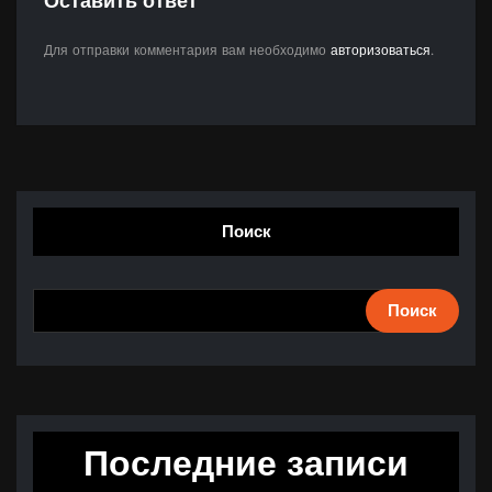
Оставить ответ
Для отправки комментария вам необходимо
авторизоваться
.
Поиск
Поиск
Последние записи