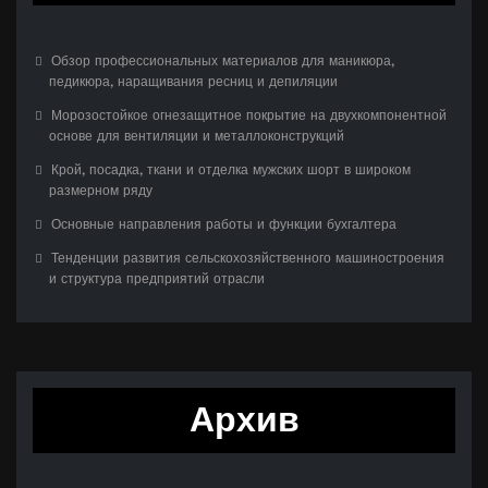
Обзор профессиональных материалов для маникюра,
педикюра, наращивания ресниц и депиляции
Морозостойкое огнезащитное покрытие на двухкомпонентной
основе для вентиляции и металлоконструкций
Крой, посадка, ткани и отделка мужских шорт в широком
размерном ряду
Основные направления работы и функции бухгалтера
Тенденции развития сельскохозяйственного машиностроения
и структура предприятий отрасли
Архив