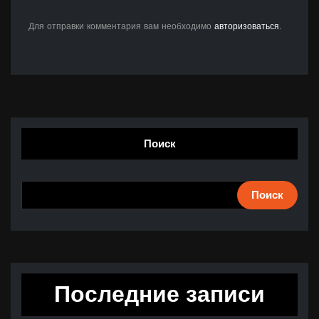
Для отправки комментария вам необходимо
авторизоваться
.
Поиск
Поиск
Последние записи