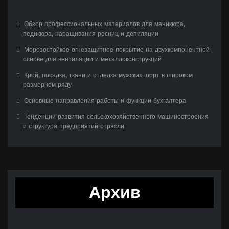
Обзор профессиональных материалов для маникюра,
педикюра, наращивания ресниц и депиляции
Морозостойкое огнезащитное покрытие на двухкомпонентной
основе для вентиляции и металлоконструкций
Крой, посадка, ткани и отделка мужских шорт в широком
размерном ряду
Основные направления работы и функции бухгалтера
Тенденции развития сельскохозяйственного машиностроения
и структура предприятий отрасли
Архив