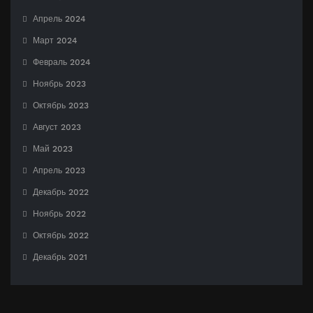
Апрель 2024
Март 2024
Февраль 2024
Ноябрь 2023
Октябрь 2023
Август 2023
Май 2023
Апрель 2023
Декабрь 2022
Ноябрь 2022
Октябрь 2022
Декабрь 2021