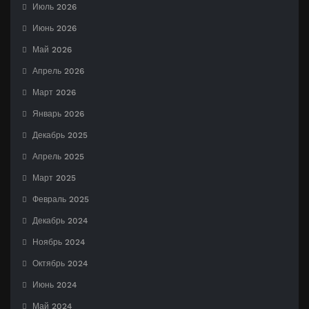
Июль 2026
Июнь 2026
Май 2026
Апрель 2026
Март 2026
Январь 2026
Декабрь 2025
Апрель 2025
Март 2025
Февраль 2025
Декабрь 2024
Ноябрь 2024
Октябрь 2024
Июнь 2024
Май 2024