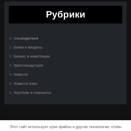
Рубрики
Uncategorised
Банки и кредиты
Бизнес и инвестиции
Криптоиндустрия
Новости
Новости плюс
Ноутбуки и планшеты
Этот сайт использует куки-файлы и другие технологии, чтобы